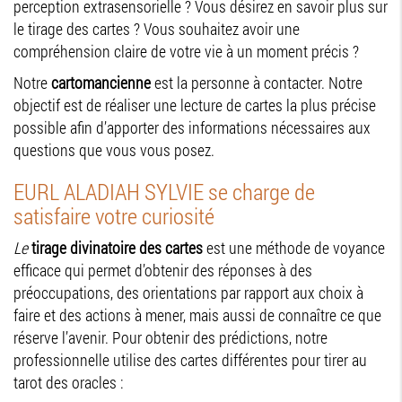
perception extrasensorielle ? Vous désirez en savoir plus sur
le tirage des cartes ? Vous souhaitez avoir une
compréhension claire de votre vie à un moment précis ?
Notre
cartomancienne
est la personne à contacter. Notre
objectif est de réaliser une lecture de cartes la plus précise
possible afin d’apporter des informations nécessaires aux
questions que vous vous posez.
EURL ALADIAH SYLVIE se charge de
satisfaire votre curiosité
Le
tirage divinatoire des cartes
est une méthode de voyance
efficace qui permet d’obtenir des réponses à des
préoccupations, des orientations par rapport aux choix à
faire et des actions à mener, mais aussi de connaître ce que
réserve l’avenir. Pour obtenir des prédictions, notre
professionnelle utilise des cartes différentes pour tirer au
tarot des oracles :