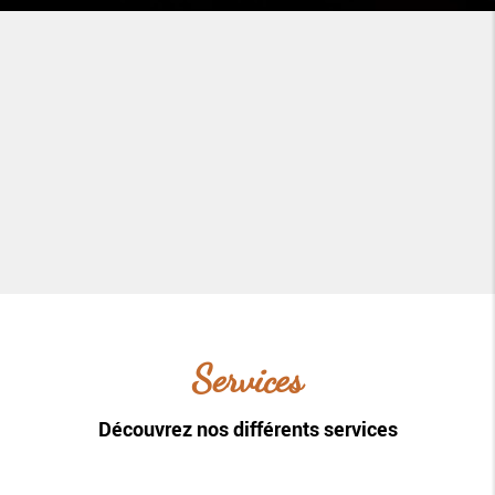
Services
Découvrez nos différents services