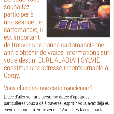
souhaitez
participer à
une séance de
cartomancie, il
est important
de trouver une bonne cartomancienne
afin d’obtenir de vraies informations sur
votre destin. EURL ALADIAH SYLVIE
constitue une adresse incontournable à
Cergy.
Vous cherchez une cartomancienne ?
L’idée d’aller voir une personne dotée d’aptitudes
particulières vous a déjà traversé l’esprit ? Vous avez déjà eu
envie de connaître votre avenir ? Vous êtes fasciné par la