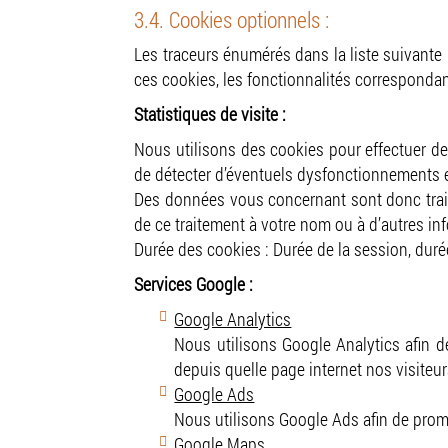
3.4. Cookies optionnels :
Les traceurs énumérés dans la liste suivante 
ces cookies, les fonctionnalités corresponda
Statistiques de visite :
Nous utilisons des cookies pour effectuer de
de détecter d’éventuels dysfonctionnements et 
Des données vous concernant sont donc trai
de ce traitement à votre nom ou à d’autres inf
Durée des cookies : Durée de la session, duré
Services Google :
Google Analytics
Nous utilisons Google Analytics afin de
depuis quelle page internet nos visiteur
Google Ads
Nous utilisons Google Ads afin de promo
Google Maps