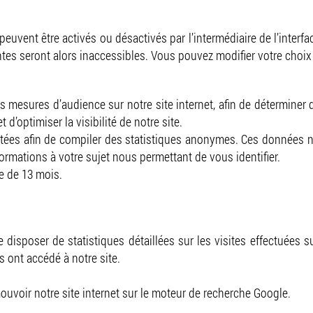
peuvent être activés ou désactivés par l’intermédiaire de l’interf
ntes seront alors inaccessibles. Vous pouvez modifier votre choi
s mesures d’audience sur notre site internet, afin de déterminer 
d’optimiser la visibilité de notre site.
tées afin de compiler des statistiques anonymes. Ces données n
ormations à votre sujet nous permettant de vous identifier.
e de 13 mois.
 disposer de statistiques détaillées sur les visites effectuées s
s ont accédé à notre site.
uvoir notre site internet sur le moteur de recherche Google.