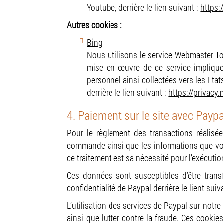
Youtube, derrière le lien suivant :
https:
Autres cookies :
Bing
Nous utilisons le service Webmaster Too
mise en œuvre de ce service implique 
personnel ainsi collectées vers les Etats
derrière le lien suivant :
https://privacy
4. Paiement sur le site avec Paypa
Pour le règlement des transactions réalisée
commande ainsi que les informations que vous
ce traitement est sa nécessité pour l’exécutio
Ces données sont susceptibles d’être transf
confidentialité de Paypal derrière le lient suiv
L’utilisation des services de Paypal sur notre
ainsi que lutter contre la fraude. Ces cookies