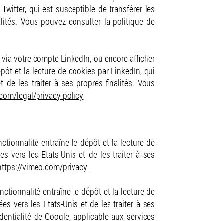
Twitter, qui est susceptible de transférer les
alités. Vous pouvez consulter la politique de
via votre compte LinkedIn, ou encore afficher
pôt et la lecture de cookies par LinkedIn, qui
 de les traiter à ses propres finalités. Vous
.com/legal/privacy-policy
tionnalité entraîne le dépôt et la lecture de
s vers les Etats-Unis et de les traiter à ses
https://vimeo.com/privacy
tionnalité entraîne le dépôt et la lecture de
es vers les Etats-Unis et de les traiter à ses
identialité de Google, applicable aux services