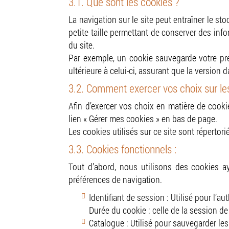
3.1. Que sont les cookies ?
La navigation sur le site peut entraîner le sto
petite taille permettant de conserver des info
du site.
Par exemple, un cookie sauvegarde votre pré
ultérieure à celui-ci, assurant que la version 
3.2. Comment exercer vos choix sur le
Afin d’exercer vos choix en matière de cookie
lien « Gérer mes cookies » en bas de page.
Les cookies utilisés sur ce site sont répertori
3.3. Cookies fonctionnels :
Tout d’abord, nous utilisons des cookies ay
préférences de navigation.
Identifiant de session : Utilisé pour l’au
Durée du cookie : celle de la session d
Catalogue : Utilisé pour sauvegarder les 