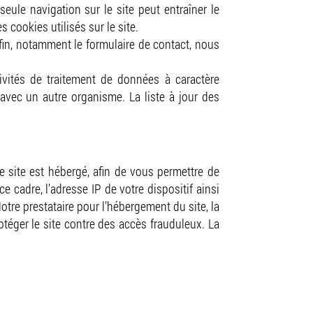
eule navigation sur le site peut entraîner le
 cookies utilisés sur le site.
e fin, notamment le formulaire de contact, nous
ivités de traitement de données à caractère
avec un autre organisme. La liste à jour des
e site est hébergé, afin de vous permettre de
e cadre, l’adresse IP de votre dispositif ainsi
otre prestataire pour l’hébergement du site, la
rotéger le site contre des accès frauduleux. La