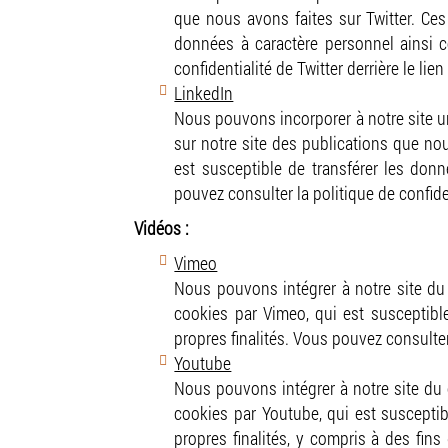
que nous avons faites sur Twitter. Ces 
données à caractère personnel ainsi co
confidentialité de Twitter derrière le lien
LinkedIn
Nous pouvons incorporer à notre site u
sur notre site des publications que nou
est susceptible de transférer les donné
pouvez consulter la politique de confiden
Vidéos :
Vimeo
Nous pouvons intégrer à notre site du 
cookies par Vimeo, qui est susceptible
propres finalités. Vous pouvez consulter 
Youtube
Nous pouvons intégrer à notre site du c
cookies par Youtube, qui est susceptibl
propres finalités, y compris à des fins