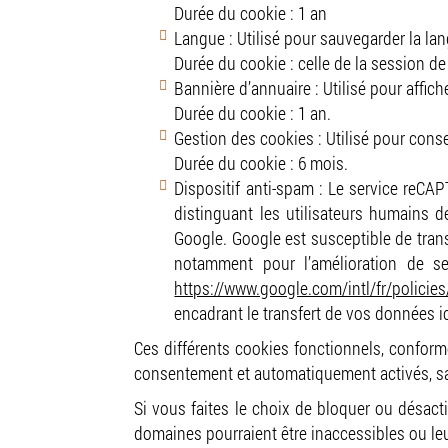
Durée du cookie : 1 an
Langue : Utilisé pour sauvegarder la lan
Durée du cookie : celle de la session de
Bannière d’annuaire : Utilisé pour affich
Durée du cookie : 1 an.
Gestion des cookies : Utilisé pour cons
Durée du cookie : 6 mois.
Dispositif anti-spam : Le service reCA
distinguant les utilisateurs humains 
Google. Google est susceptible de transf
notamment pour l’amélioration de ses
https://www.google.com/intl/fr/policies
encadrant le transfert de vos données ic
Ces différents cookies fonctionnels, conform
consentement et automatiquement activés, san
Si vous faites le choix de bloquer ou désacti
domaines pourraient être inaccessibles ou leu