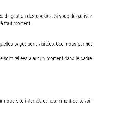
ace de gestion des cookies. Si vous désactivez
x à tout moment.
quelles pages sont visitées. Ceci nous permet
e sont reliées à aucun moment dans le cadre
ur notre site internet, et notamment de savoir