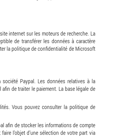
site internet sur les moteurs de recherche. La
ptible de transférer les données à caractère
ter la politique de confidentialité de Microsoft
a société Paypal. Les données relatives à la
fin de traiter le paiement. La base légale de
lités. Vous pouvez consulter la politique de
ypal afin de stocker les informations de compte
faire l’objet d’une sélection de votre part via