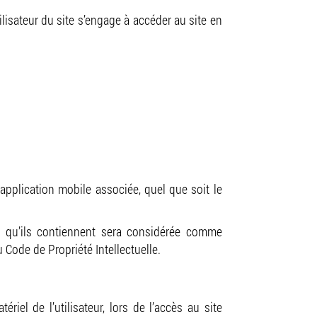
ilisateur du site s’engage à accéder au site en
’application mobile associée, quel que soit le
ts qu’ils contiennent sera considérée comme
 Code de Propriété Intellectuelle.
l de l’utilisateur, lors de l’accès au site