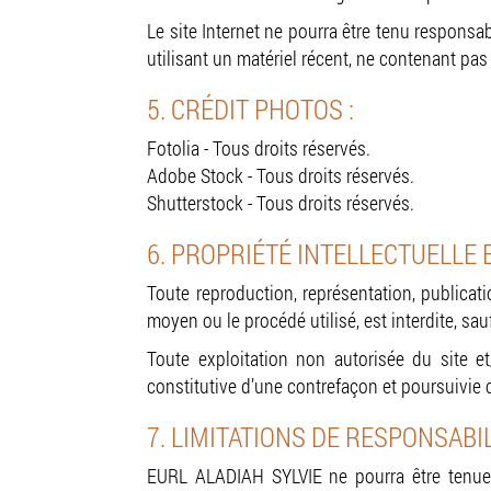
Le site Internet ne pourra être tenu responsab
utilisant un matériel récent, ne contenant pas
5. CRÉDIT PHOTOS :
Fotolia - Tous droits réservés.
Adobe Stock - Tous droits réservés.
Shutterstock - Tous droits réservés.
6. PROPRIÉTÉ INTELLECTUELLE
Toute reproduction, représentation, publicati
moyen ou le procédé utilisé, est interdite, sauf
Toute exploitation non autorisée du site e
constitutive d’une contrefaçon et poursuivie 
7. LIMITATIONS DE RESPONSABIL
EURL ALADIAH SYLVIE ne pourra être tenue r