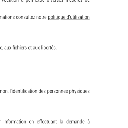
ormations consultez notre
politique d’utilisation
, aux fichiers et aux libertés.
 non, l’identification des personnes physiques
r information en effectuant la demande à