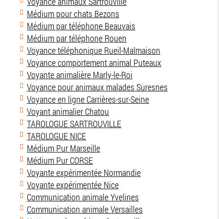
Voyance animaux Sartrouville
Médium pour chats Bezons
Médium par téléphone Beauvais
Médium par téléphone Rouen
Voyance téléphonique Rueil-Malmaison
Voyance comportement animal Puteaux
Voyante animalière Marly-le-Roi
Voyance pour animaux malades Suresnes
Voyance en ligne Carrières-sur-Seine
Voyant animalier Chatou
TAROLOGUE SARTROUVILLE
TAROLOGUE NICE
Médium Pur Marseille
Médium Pur CORSE
Voyante expérimentée Normandie
Voyante expérimentée Nice
Communication animale Yvelines
Communication animale Versailles