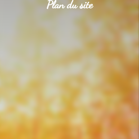
Plan du site