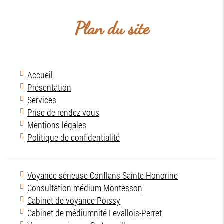
Plan du site
Accueil
Présentation
Services
Prise de rendez-vous
Mentions légales
Politique de confidentialité
Voyance sérieuse Conflans-Sainte-Honorine
Consultation médium Montesson
Cabinet de voyance Poissy
Cabinet de médiumnité Levallois-Perret