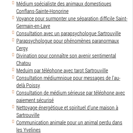
Médium spécialiste des animaux domestiques
Conflans-Sainte-Honorine
Voyance pour surmonter une séparation difficile Saint-
Germain-en-Laye
Consultation avec un parapsychologue Sartrouville
Parapsychologue pour phénomènes paranormaux
Cergy
Divination pour connaître son avenir sentimental
Chatou
Meduim par téléphone avec tarot Sartrouville
Consultation médiumnique pour messages de l'au-
delà Poissy
Consultation de médium sérieuse par téléphone avec
paiement sécurisé
Nettoyage énergétique et spirituel d’une maison à
Sartrouville
Communication animale pour un animal perdu dans
les Yvelines