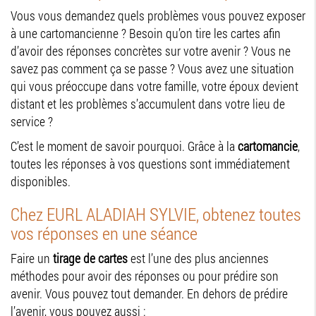
Vous vous demandez quels problèmes vous pouvez exposer
à une cartomancienne ? Besoin qu’on tire les cartes afin
d’avoir des réponses concrètes sur votre avenir ? Vous ne
savez pas comment ça se passe ? Vous avez une situation
qui vous préoccupe dans votre famille, votre époux devient
distant et les problèmes s’accumulent dans votre lieu de
service ?
C’est le moment de savoir pourquoi. Grâce à la
cartomancie
,
toutes les réponses à vos questions sont immédiatement
disponibles.
Chez EURL ALADIAH SYLVIE, obtenez toutes
vos réponses en une séance
Faire un
tirage de cartes
est l’une des plus anciennes
méthodes pour avoir des réponses ou pour prédire son
avenir. Vous pouvez tout demander. En dehors de prédire
l’avenir, vous pouvez aussi :