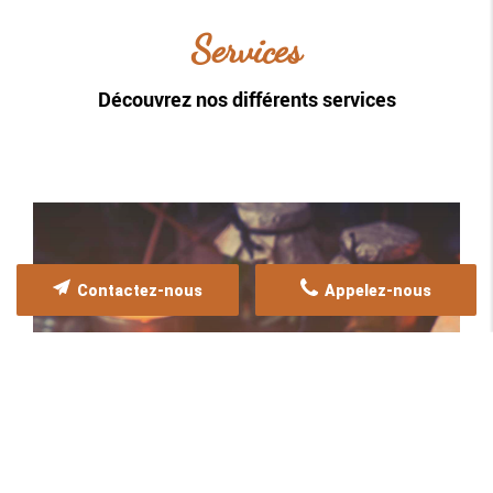
Services
Découvrez nos différents services
Contactez-nous
Appelez-nous