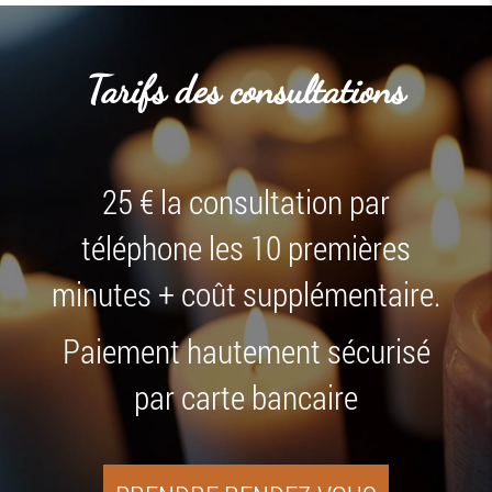
Tarifs des consultations
25 € la consultation par
téléphone les 10 premières
minutes + coût supplémentaire.
Paiement hautement sécurisé
par carte bancaire