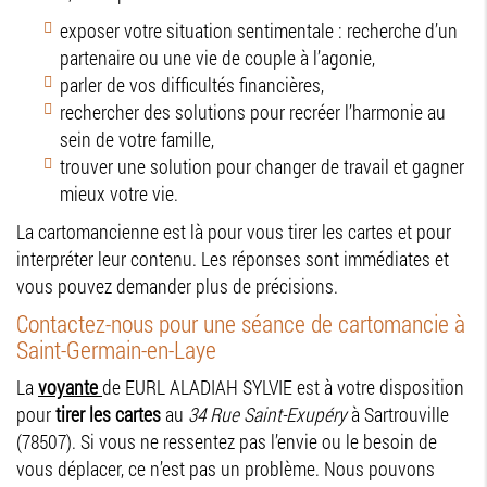
exposer votre situation sentimentale : recherche d’un
partenaire ou une vie de couple à l’agonie,
parler de vos difficultés financières,
rechercher des solutions pour recréer l’harmonie au
sein de votre famille,
trouver une solution pour changer de travail et gagner
mieux votre vie.
La cartomancienne est là pour vous tirer les cartes et pour
interpréter leur contenu. Les réponses sont immédiates et
vous pouvez demander plus de précisions.
Contactez-nous pour une séance de cartomancie à
Saint-Germain-en-Laye
La
voyante
de EURL ALADIAH SYLVIE est à votre disposition
pour
tirer les cartes
au
34 Rue Saint-Exupéry
à Sartrouville
(78507). Si vous ne ressentez pas l’envie ou le besoin de
vous déplacer, ce n’est pas un problème. Nous pouvons