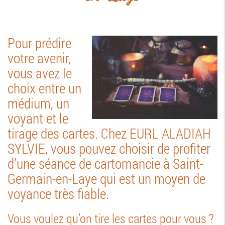
Pour prédire
votre avenir,
vous avez le
choix entre un
médium, un
voyant et le
tirage des cartes. Chez EURL ALADIAH
SYLVIE, vous pouvez choisir de profiter
d’une séance de cartomancie à Saint-
Germain-en-Laye qui est un moyen de
voyance très fiable.
Vous voulez qu’on tire les cartes pour vous ?