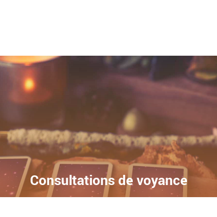
Consultations de voyance