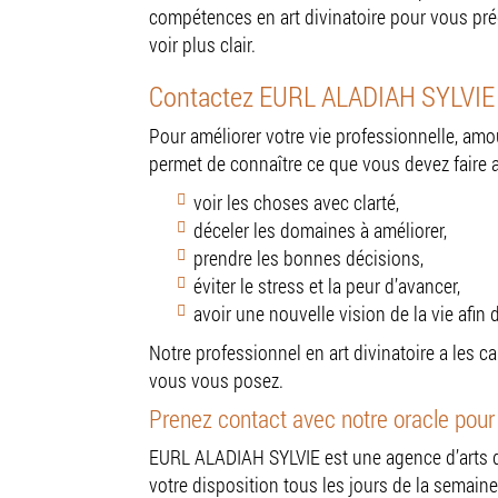
compétences en art divinatoire pour vous pré
voir plus clair.
Contactez EURL ALADIAH SYLVIE po
Pour améliorer votre vie professionnelle, amo
permet de connaître ce que vous devez faire af
voir les choses avec clarté,
déceler les domaines à améliorer,
prendre les bonnes décisions,
éviter le stress et la peur d’avancer,
avoir une nouvelle vision de la vie afin
Notre professionnel en art divinatoire a les c
vous vous posez.
Prenez contact avec notre oracle pour 
EURL ALADIAH SYLVIE est une agence d’arts d
votre disposition tous les jours de la sema