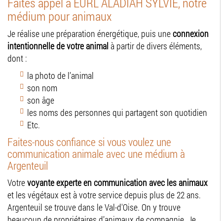
Faites appel à EURL ALADIAH SYLVIE, notre
médium pour animaux
Je réalise une préparation énergétique, puis une
connexion
intentionnelle de votre animal
à partir de divers éléments,
dont :
la photo de l’animal
son nom
son âge
les noms des personnes qui partagent son quotidien
Etc.
Faites-nous confiance si vous voulez une
communication animale avec une médium à
Argenteuil
Votre
voyante experte en communication avec les animaux
et les végétaux est à votre service depuis plus de 22 ans.
Argenteuil se trouve dans le Val-d'Oise. On y trouve
beaucoup de propriétaires d’animaux de compagnie. Je