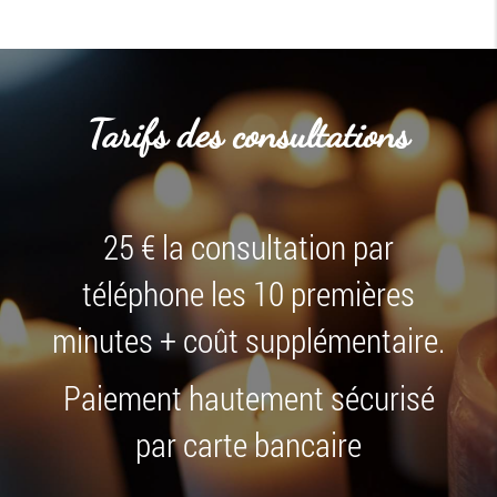
Tarifs des consultations
25 € la consultation par
téléphone les 10 premières
minutes + coût supplémentaire.
Paiement hautement sécurisé
par carte bancaire