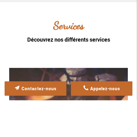
Services
Découvrez nos différents services
Contactez-nous
Appelez-nous