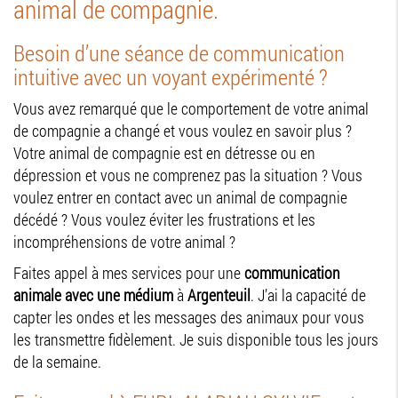
animal de compagnie.
Besoin d’une séance de communication
intuitive avec un voyant expérimenté ?
Vous avez remarqué que le comportement de votre animal
de compagnie a changé et vous voulez en savoir plus ?
Votre animal de compagnie est en détresse ou en
dépression et vous ne comprenez pas la situation ? Vous
voulez entrer en contact avec un animal de compagnie
décédé ? Vous voulez éviter les frustrations et les
incompréhensions de votre animal ?
Faites appel à mes services pour une
communication
animale avec une médium
à
Argenteuil
. J’ai la capacité de
capter les ondes et les messages des animaux pour vous
les transmettre fidèlement. Je suis disponible tous les jours
de la semaine.