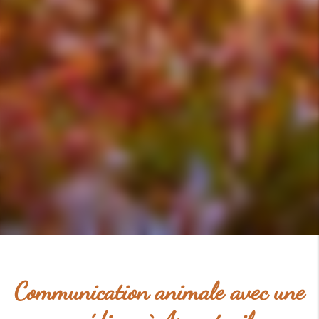
Communication animale avec une