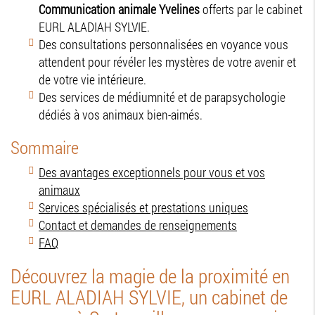
Communication animale Yvelines
offerts par le cabinet
EURL ALADIAH SYLVIE.
Des consultations personnalisées en voyance vous
attendent pour révéler les mystères de votre avenir et
de votre vie intérieure.
Des services de médiumnité et de parapsychologie
dédiés à vos animaux bien-aimés.
Sommaire
Des avantages exceptionnels pour vous et vos
animaux
Services spécialisés et prestations uniques
Contact et demandes de renseignements
FAQ
Découvrez la magie de la proximité en
EURL ALADIAH SYLVIE, un cabinet de