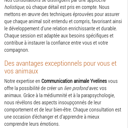
holistique
, où chaque détail est pris en compte. Nous
mettons en œuvre des techniques éprouvées pour assurer
que chaque animal soit entendu et compris, favorisant ainsi
le développement d'une relation enrichissante et durable.
Chaque session est adaptée aux besoins spécifiques et
contribue à instaurer la confiance entre vous et votre
compagnon.
Des avantages exceptionnels pour vous et
vos animaux
Notre expertise en
Communication animale Yvelines
vous
offre la possibilité de créer un
lien profond
avec vos
animaux. Grâce à la médiumnité et à la parapsychologie,
nous révélons des aspects insoupçonnés de leur
comportement et de leur bien-être. Chaque consultation est
une occasion d'échanger et d'apprendre à mieux
comprendre leurs émotions.