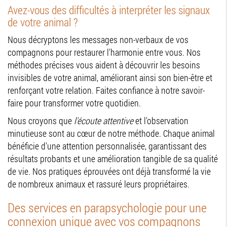
Avez-vous des difficultés à interpréter les signaux
de votre animal ?
Nous décryptons les messages non-verbaux de vos
compagnons pour restaurer l'harmonie entre vous. Nos
méthodes précises vous aident à découvrir les besoins
invisibles de votre animal, améliorant ainsi son bien-être et
renforçant votre relation. Faites confiance à notre savoir-
faire pour transformer votre quotidien.
Nous croyons que
l'écoute attentive
et l'observation
minutieuse sont au cœur de notre méthode. Chaque animal
bénéficie d'une attention personnalisée, garantissant des
résultats probants et une amélioration tangible de sa qualité
de vie. Nos pratiques éprouvées ont déjà transformé la vie
de nombreux animaux et rassuré leurs propriétaires.
Des services en parapsychologie pour une
connexion unique avec vos compagnons