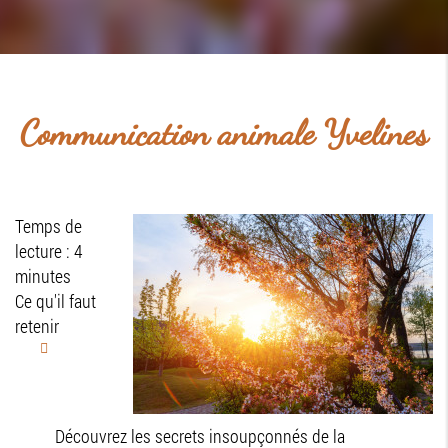
Communication animale Yvelines
Temps de
lecture : 4
minutes
Ce qu'il faut
retenir
Découvrez les secrets insoupçonnés de la