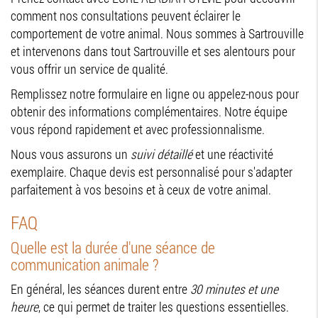
comment nos consultations peuvent éclairer le
comportement de votre animal. Nous sommes à Sartrouville
et intervenons dans tout Sartrouville et ses alentours pour
vous offrir un service de qualité.
Remplissez notre formulaire en ligne ou appelez-nous pour
obtenir des informations complémentaires. Notre équipe
vous répond rapidement et avec professionnalisme.
Nous vous assurons un
suivi détaillé
et une réactivité
exemplaire. Chaque devis est personnalisé pour s'adapter
parfaitement à vos besoins et à ceux de votre animal.
FAQ
Quelle est la durée d'une séance de
communication animale ?
En général, les séances durent entre
30 minutes et une
heure
, ce qui permet de traiter les questions essentielles.