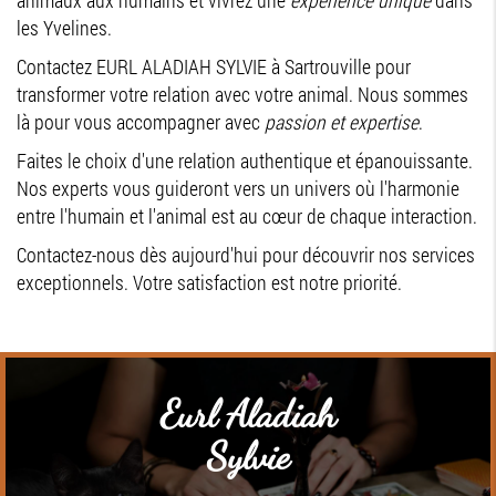
animaux aux humains et vivrez une
expérience unique
dans
les Yvelines.
Contactez EURL ALADIAH SYLVIE à Sartrouville pour
transformer votre relation avec votre animal. Nous sommes
là pour vous accompagner avec
passion et expertise
.
Faites le choix d'une relation authentique et épanouissante.
Nos experts vous guideront vers un univers où l'harmonie
entre l'humain et l'animal est au cœur de chaque interaction.
Contactez-nous dès aujourd'hui pour découvrir nos services
exceptionnels. Votre satisfaction est notre priorité.
Eurl Aladiah
Sylvie