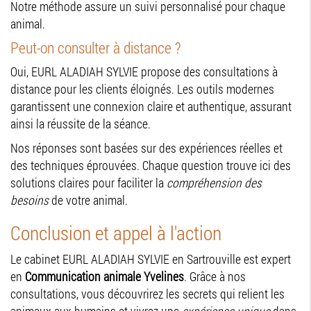
Notre méthode assure un suivi personnalisé pour chaque
animal.
Peut-on consulter à distance ?
Oui, EURL ALADIAH SYLVIE propose des consultations à
distance pour les clients éloignés. Les outils modernes
garantissent une connexion claire et authentique, assurant
ainsi la réussite de la séance.
Nos réponses sont basées sur des expériences réelles et
des techniques éprouvées. Chaque question trouve ici des
solutions claires pour faciliter la
compréhension des
besoins
de votre animal.
Conclusion et appel à l'action
Le cabinet EURL ALADIAH SYLVIE en Sartrouville est expert
en
Communication animale Yvelines
. Grâce à nos
consultations, vous découvrirez les secrets qui relient les