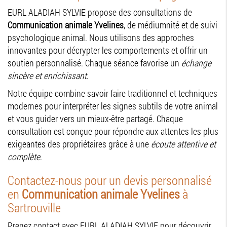
EURL ALADIAH SYLVIE propose des consultations de
Communication animale Yvelines
, de médiumnité et de suivi
psychologique animal. Nous utilisons des approches
innovantes pour décrypter les comportements et offrir un
soutien personnalisé. Chaque séance favorise un
échange
sincère et enrichissant
.
Notre équipe combine savoir-faire traditionnel et techniques
modernes pour interpréter les signes subtils de votre animal
et vous guider vers un mieux-être partagé. Chaque
consultation est conçue pour répondre aux attentes les plus
exigeantes des propriétaires grâce à une
écoute attentive et
complète
.
Contactez-nous pour un devis personnalisé
en
Communication animale Yvelines
à
Sartrouville
Prenez contact avec EURL ALADIAH SYLVIE pour découvrir