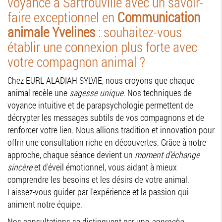
voyance à Sartrouville avec un savoir-
faire exceptionnel en
Communication
animale Yvelines
: souhaitez-vous
établir une connexion plus forte avec
votre compagnon animal ?
Chez EURL ALADIAH SYLVIE, nous croyons que chaque
animal recèle une
sagesse unique
. Nos techniques de
voyance intuitive et de parapsychologie permettent de
décrypter les messages subtils de vos compagnons et de
renforcer votre lien. Nous allions tradition et innovation pour
offrir une consultation riche en découvertes. Grâce à notre
approche, chaque séance devient un
moment d'échange
sincère
et d'éveil émotionnel, vous aidant à mieux
comprendre les besoins et les désirs de votre animal.
Laissez-vous guider par l'expérience et la passion qui
animent notre équipe.
Nos consultations se distinguent par une
approche