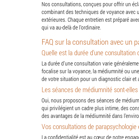
Nos consultations, conçues pour offrir un écla
combinant des techniques de voyance avec u
extérieures. Chaque entretien est préparé ave
qui va au-delà de l'ordinaire.
FAQ sur la consultation avec un 
Quelle est la durée d'une consultation
La durée d'une consultation varie généraleme
focalise sur la voyance, la médiumnité ou un
de votre situation pour un diagnostic clair et 
Les séances de médiumnité sont-elles 
Oui, nous proposons des séances de médiumnité
qui privilégient un cadre plus intime, des co
des avantages de la médiumnité dans l'enviro
Vos consultations de parapsychologie e
La confidentialité est au cœur de notre engage