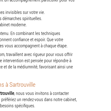
 invisibles sur votre vie.
os démarches spirituelles.
abinet moderne.
outenu. En combinant les techniques
nnent confiance et espoir. Que votre
vices vous accompagnent à chaque étape.
 travaillent avec rigueur pour vous offrir
e intervention est pensée pour répondre à
ce et de la médiumnité, favorisant ainsi une
s à Sartrouville
trouville
, nous vous invitons à contacter
 préfériez un rendez-vous dans notre cabinet,
 besoins spécifiques.