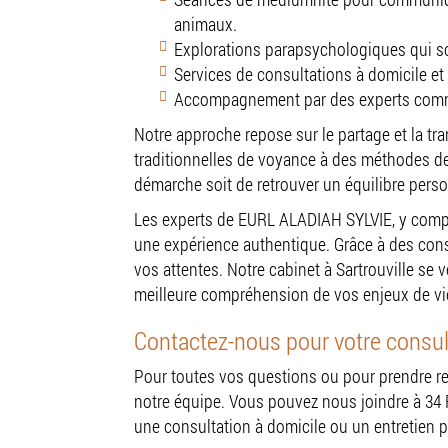
animaux.
Explorations parapsychologiques qui scr
Services de consultations à domicile et 
Accompagnement par des experts comme
Notre approche repose sur le partage et la t
traditionnelles de voyance à des méthodes de
démarche soit de retrouver un équilibre per
Les experts de EURL ALADIAH SYLVIE, y compri
une expérience authentique. Grâce à des cons
vos attentes. Notre cabinet à Sartrouville se 
meilleure compréhension de vos enjeux de vi
Contactez-nous pour votre consult
Pour toutes vos questions ou pour prendre 
notre équipe. Vous pouvez nous joindre à 34 R
une consultation à domicile ou un entretien p