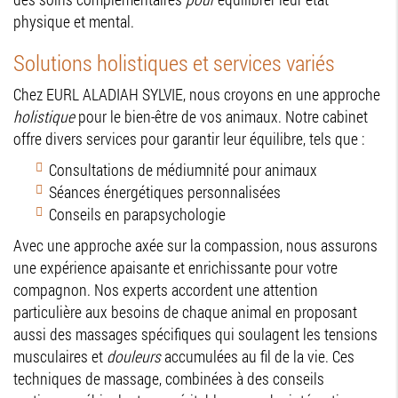
physique et mental.
Solutions holistiques et services variés
Chez EURL ALADIAH SYLVIE, nous croyons en une approche
holistique
pour le bien-être de vos animaux. Notre cabinet
offre divers services pour garantir leur équilibre, tels que :
Consultations de médiumnité pour animaux
Séances énergétiques personnalisées
Conseils en parapsychologie
Avec une approche axée sur la compassion, nous assurons
une expérience apaisante et enrichissante pour votre
compagnon. Nos experts accordent une attention
particulière aux besoins de chaque animal en proposant
aussi des massages spécifiques qui soulagent les tensions
musculaires et
douleurs
accumulées au fil de la vie. Ces
techniques de massage, combinées à des conseils