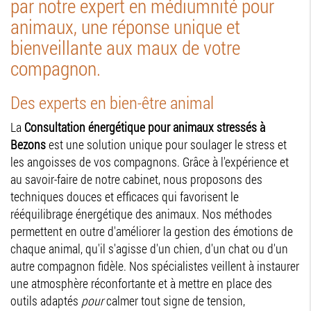
par notre expert en médiumnité pour
animaux, une réponse unique et
bienveillante aux maux de votre
compagnon.
Des experts en bien-être animal
La
Consultation énergétique pour animaux stressés à
Bezons
est une solution unique pour soulager le stress et
les angoisses de vos compagnons. Grâce à l'expérience et
au savoir-faire de notre cabinet, nous proposons des
techniques douces et efficaces qui favorisent le
rééquilibrage énergétique des animaux. Nos méthodes
permettent en outre d'améliorer la gestion des émotions de
chaque animal, qu'il s'agisse d'un chien, d'un chat ou d'un
autre compagnon fidèle. Nos spécialistes veillent à instaurer
une atmosphère réconfortante et à mettre en place des
outils adaptés
pour
calmer tout signe de tension,