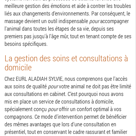
meilleure gestion des émotions et aide à contrer les troubles
liés aux changements d'environnements. Par conséquent, le
massage devient un outil indispensable
pour
accompagner
l'animal dans toutes les étapes de sa vie, depuis ses
premiers pas jusqu'à l'âge mûr, tout en tenant compte de ses
besoins spécifiques.
La gestion des soins et consultations à
domicile
Chez EURL ALADIAH SYLVIE, nous comprenons que l'accès
aux soins de qualité
pour
votre animal ne doit pas être limité
aux consultations en cabinet. C'est pourquoi nous avons
mis en place un service de consultations à domicile,
spécialement conçu
pour
offrir un confort optimal à vos
compagnons. Ce mode d'intervention permet de bénéficier
des mêmes avantages que lors d'une consultation en
présentiel, tout en conservant le cadre rassurant et familier