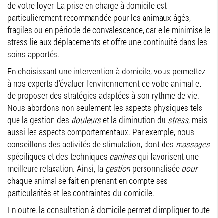
de votre foyer. La prise en charge à domicile est
particulièrement recommandée pour les animaux âgés,
fragiles ou en période de convalescence, car elle minimise le
stress lié aux déplacements et offre une continuité dans les
soins apportés.
En choisissant une intervention à domicile, vous permettez
à nos experts d'évaluer l'environnement de votre animal et
de proposer des stratégies adaptées à son rythme de vie.
Nous abordons non seulement les aspects physiques tels
que la gestion des
douleurs
et la diminution du
stress
, mais
aussi les aspects comportementaux. Par exemple, nous
conseillons des activités de stimulation, dont des
massages
spécifiques et des techniques
canines
qui favorisent une
meilleure relaxation. Ainsi, la
gestion
personnalisée
pour
chaque animal se fait en prenant en compte ses
particularités et les contraintes du domicile.
En outre, la consultation à domicile permet d'impliquer toute