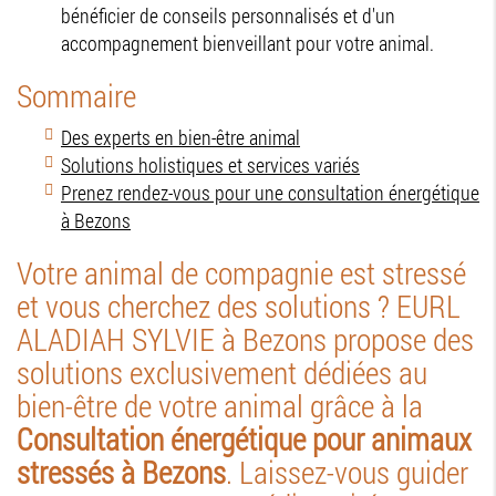
bénéficier de conseils personnalisés et d'un
accompagnement bienveillant pour votre animal.
Sommaire
Des experts en bien-être animal
Solutions holistiques et services variés
Prenez rendez-vous pour une consultation énergétique
à Bezons
Votre animal de compagnie est stressé
et vous cherchez des solutions ? EURL
ALADIAH SYLVIE à Bezons propose des
solutions exclusivement dédiées au
bien-être de votre animal grâce à la
Consultation énergétique pour animaux
stressés à Bezons
. Laissez-vous guider