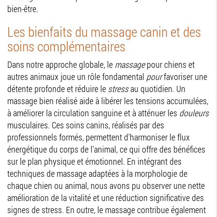
bien-être.
Les bienfaits du massage canin et des
soins complémentaires
Dans notre approche globale, le
massage
pour chiens et
autres animaux joue un rôle fondamental
pour
favoriser une
détente profonde et réduire le
stress
au quotidien. Un
massage bien réalisé aide à libérer les tensions accumulées,
à améliorer la circulation sanguine et à atténuer les
douleurs
musculaires. Ces soins canins, réalisés par des
professionnels formés, permettent d'harmoniser le flux
énergétique du corps de l'animal, ce qui offre des bénéfices
sur le plan physique et émotionnel. En intégrant des
techniques de massage adaptées à la morphologie de
chaque chien ou animal, nous avons pu observer une nette
amélioration de la vitalité et une réduction significative des
signes de stress. En outre, le massage contribue également