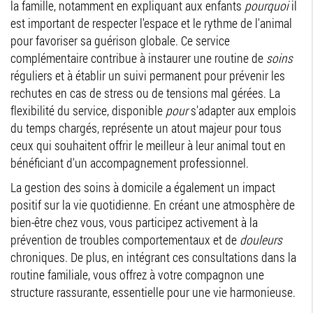
la famille, notamment en expliquant aux enfants
pourquoi
il
est important de respecter l'espace et le rythme de l'animal
pour favoriser sa guérison globale. Ce service
complémentaire contribue à instaurer une routine de
soins
réguliers et à établir un suivi permanent pour prévenir les
rechutes en cas de stress ou de tensions mal gérées. La
flexibilité du service, disponible
pour
s'adapter aux emplois
du temps chargés, représente un atout majeur pour tous
ceux qui souhaitent offrir le meilleur à leur animal tout en
bénéficiant d'un accompagnement professionnel.
La gestion des soins à domicile a également un impact
positif sur la vie quotidienne. En créant une atmosphère de
bien-être chez vous, vous participez activement à la
prévention de troubles comportementaux et de
douleurs
chroniques. De plus, en intégrant ces consultations dans la
routine familiale, vous offrez à votre compagnon une
structure rassurante, essentielle pour une vie harmonieuse.