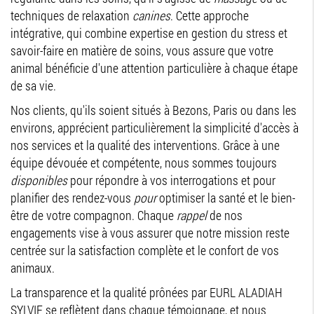
techniques de relaxation
canines
. Cette approche
intégrative, qui combine expertise en gestion du stress et
savoir-faire en matière de soins, vous assure que votre
animal bénéficie d'une attention particulière à chaque étape
de sa vie.
Nos clients, qu'ils soient situés à Bezons, Paris ou dans les
environs, apprécient particulièrement la simplicité d'accès à
nos services et la qualité des interventions. Grâce à une
équipe dévouée et compétente, nous sommes toujours
disponibles
pour répondre à vos interrogations et pour
planifier des rendez-vous
pour
optimiser la santé et le bien-
être de votre compagnon. Chaque
rappel
de nos
engagements vise à vous assurer que notre mission reste
centrée sur la satisfaction complète et le confort de vos
animaux.
La transparence et la qualité prônées par EURL ALADIAH
SYLVIE se reflètent dans chaque témoignage, et nous