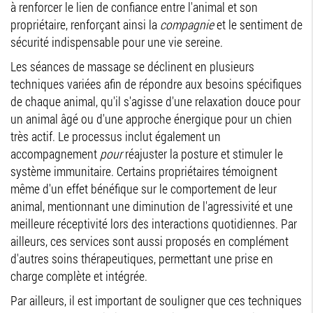
à renforcer le lien de confiance entre l'animal et son
propriétaire, renforçant ainsi la
compagnie
et le sentiment de
sécurité indispensable pour une vie sereine.
Les séances de massage se déclinent en plusieurs
techniques variées afin de répondre aux besoins spécifiques
de chaque animal, qu'il s'agisse d'une relaxation douce pour
un animal âgé ou d'une approche énergique pour un chien
très actif. Le processus inclut également un
accompagnement
pour
réajuster la posture et stimuler le
système immunitaire. Certains propriétaires témoignent
même d'un effet bénéfique sur le comportement de leur
animal, mentionnant une diminution de l'agressivité et une
meilleure réceptivité lors des interactions quotidiennes. Par
ailleurs, ces services sont aussi proposés en complément
d'autres soins thérapeutiques, permettant une prise en
charge complète et intégrée.
Par ailleurs, il est important de souligner que ces techniques