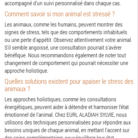
accompagné d'un suivi personnalisé dans chaque cas.
Comment savoir si mon animal est stressé ?
Les animaux, comme les humains, peuvent montrer des
signes de stress, tels que des comportements inhabituels
ou une perte d'appétit. Observez attentivement votre animal.
S'il semble angoissé, une consultation pourrait s'avérer
bénéfique. Nous recommandons également de noter tout
changement de comportement qui pourrait nécessiter une
approche holistique.
Quelles solutions existent pour apaiser le stress des
animaux ?
Les approches holistiques, comme les consultations
énergétiques, peuvent aider à détendre et harmoniser l'état
émotionnel de l'animal. Chez EURL ALADIAH SYLVIE, nous
utilisons des techniques personnalisées pour répondre aux
besoins uniques de chaque animal, en mettant l'accent sur
des soins complémentaires
pour
équilibrer leur état