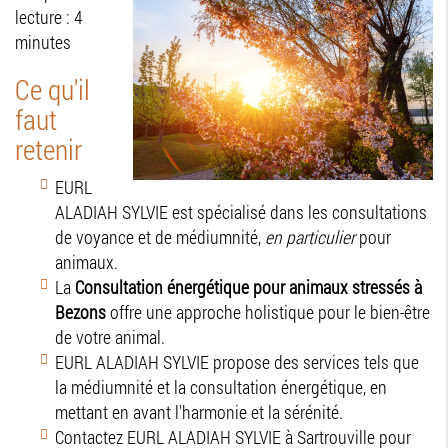
lecture : 4
minutes
Ce qu'il
faut
retenir
EURL
ALADIAH SYLVIE est spécialisé dans les consultations
de voyance et de médiumnité,
en particulier
pour
animaux.
La
Consultation énergétique pour animaux stressés à
Bezons
offre une approche holistique pour le bien-être
de votre animal.
EURL ALADIAH SYLVIE propose des services tels que
la médiumnité et la consultation énergétique, en
mettant en avant l'harmonie et la sérénité.
Contactez EURL ALADIAH SYLVIE à Sartrouville pour