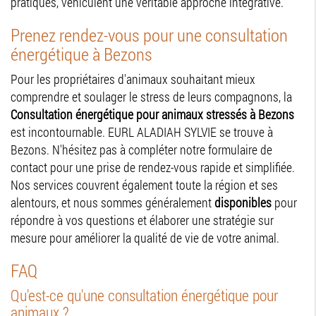
pratiques, véhiculent une véritable approche intégrative.
Prenez rendez-vous pour une consultation
énergétique à Bezons
Pour les propriétaires d'animaux souhaitant mieux
comprendre et soulager le stress de leurs compagnons, la
Consultation énergétique pour animaux stressés à Bezons
est incontournable. EURL ALADIAH SYLVIE se trouve à
Bezons. N'hésitez pas à compléter notre formulaire de
contact pour une prise de rendez-vous rapide et simplifiée.
Nos services couvrent également toute la région et ses
alentours, et nous sommes généralement
disponibles
pour
répondre à vos questions et élaborer une stratégie sur
mesure pour améliorer la qualité de vie de votre animal.
FAQ
Qu'est-ce qu'une consultation énergétique pour
animaux ?