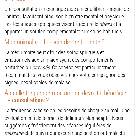
Une consultation énergétique aide à rééquilibrer l'énergie de
l'animal, favorisant ainsi son bien-être mental et physique.
Les techniques appliquées visent à réduire le
stress
et à
apporter un soutien complémentaire aux soins habituels.
Mon animal a-t-il besoin de médiumnité ?
La médiumnité peut offrir des soins spirituels et
émotionnels aux animaux ayant des comportements
perturbés ou
stressés
. Ce service est particulièrement
recommandé si vous observez chez votre compagnon des
signes inexplicables de malaise.
À quelle fréquence mon animal devrait-il bénéficier
de consultations ?
La fréquence varie selon les besoins de chaque animal ; une
évaluation initiale permet de définir un plan adapté. Nous
suggérons généralement des séances régulières de
massage
et de suivi pour assurer une gestion optimale du