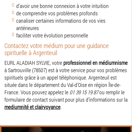
d’avoir une bonne connexion à votre intuition
de comprendre vos problèmes profonds
canaliser certaines informations de vos vies
antérieures
faciliter votre évolution personnelle
Contactez votre médium pour une guidance
spirituelle à Argenteuil
EURL ALADIAH SYLVIE, votre
professionnel en médiumnisme
à Sartrouville (78507) est à votre service pour vos problèmes
spirituels grâce à un appel téléphonique. Argenteuil est
située dans le département du Val-d'Oise en région Île-de-
France. Vous pouvez appelez le
01 39 15 19 87
ou remplir le
formulaire de contact suivant pour plus d’informations sur la
mediumnité et clairvoyance
.