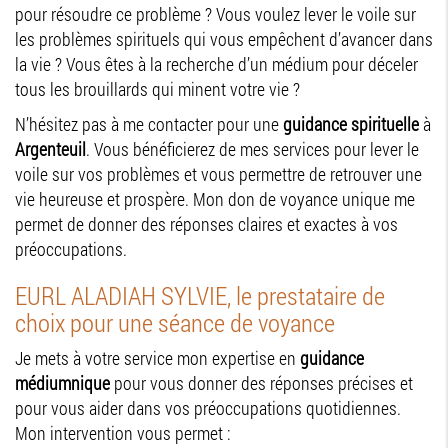
pour résoudre ce problème ? Vous voulez lever le voile sur
les problèmes spirituels qui vous empêchent d’avancer dans
la vie ? Vous êtes à la recherche d’un médium pour déceler
tous les brouillards qui minent votre vie ?
N’hésitez pas à me contacter pour une
guidance spirituelle
à
Argenteuil
. Vous bénéficierez de mes services pour lever le
voile sur vos problèmes et vous permettre de retrouver une
vie heureuse et prospère. Mon don de voyance unique me
permet de donner des réponses claires et exactes à vos
préoccupations.
EURL ALADIAH SYLVIE, le prestataire de
choix pour une séance de voyance
Je mets à votre service mon expertise en
guidance
médiumnique
pour vous donner des réponses précises et
pour vous aider dans vos préoccupations quotidiennes.
Mon intervention vous permet :