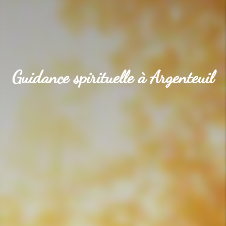
Guidance spirituelle à Argenteuil