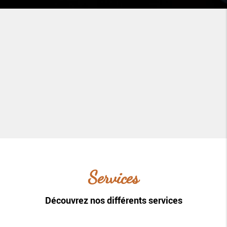
Services
Découvrez nos différents services