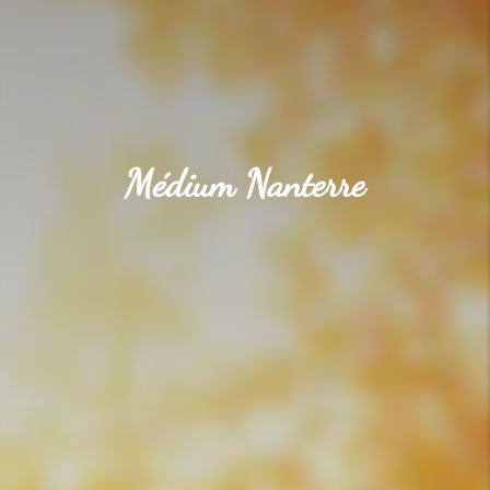
Médium Nanterre