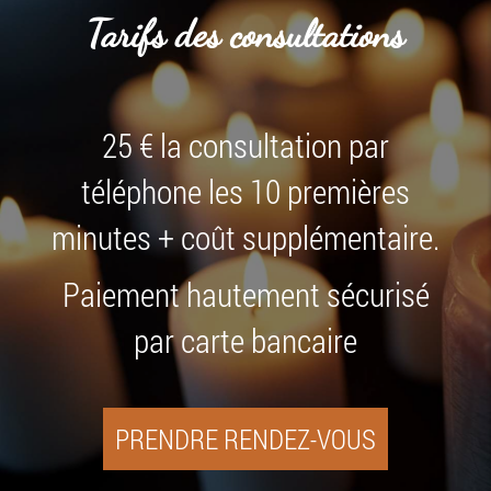
Tarifs des consultations
25 € la consultation par
téléphone les 10 premières
minutes + coût supplémentaire.
Paiement hautement sécurisé
par carte bancaire
PRENDRE RENDEZ-VOUS