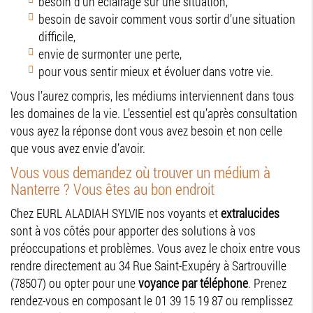
besoin d’un éclairage sur une situation,
besoin de savoir comment vous sortir d’une situation
difficile,
envie de surmonter une perte,
pour vous sentir mieux et évoluer dans votre vie.
Vous l’aurez compris, les médiums interviennent dans tous
les domaines de la vie. L’essentiel est qu’après consultation
vous ayez la réponse dont vous avez besoin et non celle
que vous avez envie d’avoir.
Vous vous demandez où trouver un médium à
Nanterre ? Vous êtes au bon endroit
Chez EURL ALADIAH SYLVIE nos voyants et
extralucides
sont à vos côtés pour apporter des solutions à vos
préoccupations et problèmes. Vous avez le choix entre vous
rendre directement au 34 Rue Saint-Exupéry à Sartrouville
(78507) ou opter pour une
voyance par téléphone
. Prenez
rendez-vous en composant le 01 39 15 19 87 ou remplissez