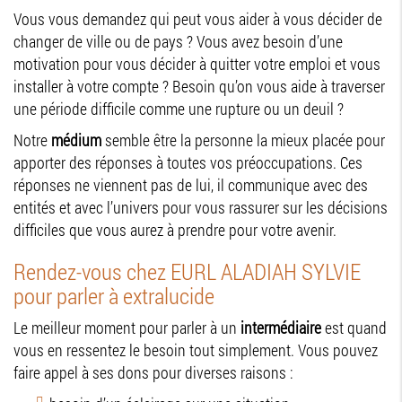
Vous vous demandez qui peut vous aider à vous décider de
changer de ville ou de pays ? Vous avez besoin d’une
motivation pour vous décider à quitter votre emploi et vous
installer à votre compte ? Besoin qu’on vous aide à traverser
une période difficile comme une rupture ou un deuil ?
Notre
médium
semble être la personne la mieux placée pour
apporter des réponses à toutes vos préoccupations. Ces
réponses ne viennent pas de lui, il communique avec des
entités et avec l’univers pour vous rassurer sur les décisions
difficiles que vous aurez à prendre pour votre avenir.
Rendez-vous chez EURL ALADIAH SYLVIE
pour parler à extralucide
Le meilleur moment pour parler à un
intermédiaire
est quand
vous en ressentez le besoin tout simplement. Vous pouvez
faire appel à ses dons pour diverses raisons :