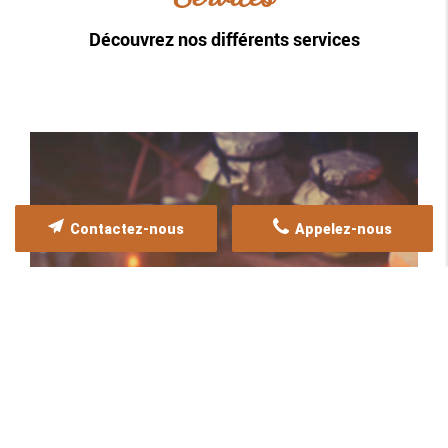
Découvrez nos différents services
Contactez-nous
Appelez-nous