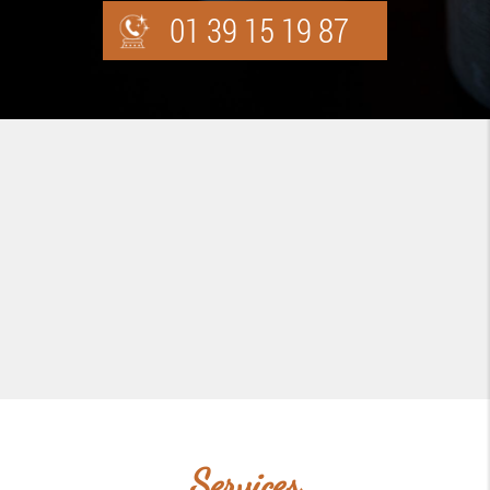
01 39 15 19 87
Services