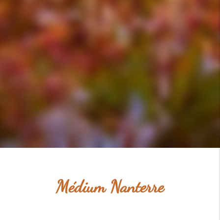
Médium Nanterre