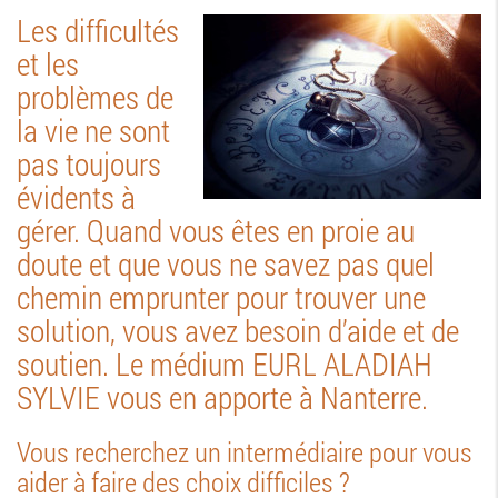
Les difficultés
et les
problèmes de
la vie ne sont
pas toujours
évidents à
gérer. Quand vous êtes en proie au
doute et que vous ne savez pas quel
chemin emprunter pour trouver une
solution, vous avez besoin d’aide et de
soutien. Le médium EURL ALADIAH
SYLVIE vous en apporte à Nanterre.
Vous recherchez un intermédiaire pour vous
aider à faire des choix difficiles ?