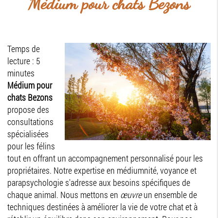
Médium pour chats Bezons
Temps de
lecture : 5
minutes
Médium pour
chats Bezons
propose des
consultations
spécialisées
pour les félins
tout en offrant un accompagnement personnalisé pour les
propriétaires. Notre expertise en médiumnité, voyance et
parapsychologie s'adresse aux besoins spécifiques de
chaque animal. Nous mettons en
œuvre
un ensemble de
techniques destinées à améliorer la vie de votre chat et à