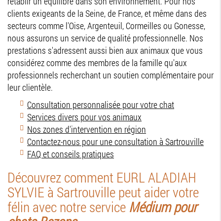
rétablir un équilibre dans son environnement. Pour nos
clients exigeants de la Seine, de France, et même dans des
secteurs comme l'Oise, Argenteuil, Cormeilles ou Gonesse,
nous assurons un service de qualité professionnelle. Nos
prestations s'adressent aussi bien aux animaux que vous
considérez comme des membres de la famille qu'aux
professionnels recherchant un soutien complémentaire pour
leur clientèle.
Consultation personnalisée pour votre chat
Services divers pour vos animaux
Nos zones d'intervention en région
Contactez-nous pour une consultation à Sartrouville
FAQ et conseils pratiques
Découvrez comment EURL ALADIAH
SYLVIE à Sartrouville peut aider votre
félin avec notre service
Médium pour