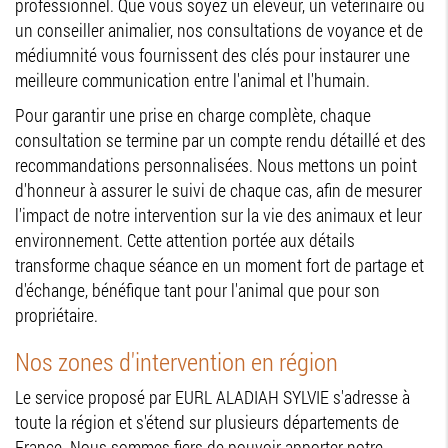
professionnel. Que vous soyez un éleveur, un vétérinaire ou
un conseiller animalier, nos consultations de voyance et de
médiumnité vous fournissent des clés pour instaurer une
meilleure communication entre l'animal et l'humain.
Pour garantir une prise en charge complète, chaque
consultation se termine par un compte rendu détaillé et des
recommandations personnalisées. Nous mettons un point
d'honneur à assurer le suivi de chaque cas, afin de mesurer
l'impact de notre intervention sur la vie des animaux et leur
environnement. Cette attention portée aux détails
transforme chaque séance en un moment fort de partage et
d'échange, bénéfique tant pour l'animal que pour son
propriétaire.
Nos zones d'intervention en région
Le service proposé par EURL ALADIAH SYLVIE s'adresse à
toute la région et s'étend sur plusieurs départements de
France. Nous sommes fiers de pouvoir apporter notre