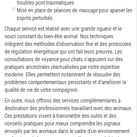
troubles post-traumatiques
Mise en place de séances de
massage
pour apaiser les
esprits perturbés
Chaque service est réalisé avec une grande rigueur et le
souci constant du bien-être animal. Nos techniques
intègrent des méthodes d'observation fine et des protocoles
de régulation énergétique qui ont fait leurs preuves. Les
consultations de voyance pour chats s'appuient sur des
pratiques ancestrales réactualisées par notre expertise
moderne. Elles permettent notamment de résoudre des
problèmes comportementaux persistants et d'améliorer la
qualité de vie de votre compagnon.
En outre, nous offrons des services complémentaires à
destination des professionnels travaillant avec des animaux.
Ces prestations visent à transmettre des outils et des
conseils pratiques pour mieux comprendre les signaux
envoyés par les animaux dans le cadre d'un environnement