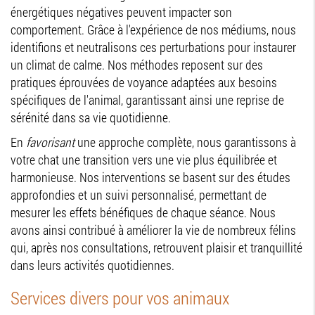
énergétiques négatives peuvent impacter son
comportement. Grâce à l'expérience de nos médiums, nous
identifions et neutralisons ces perturbations pour instaurer
un climat de calme. Nos méthodes reposent sur des
pratiques éprouvées de voyance adaptées aux besoins
spécifiques de l'animal, garantissant ainsi une reprise de
sérénité dans sa vie quotidienne.
En
favorisant
une approche complète, nous garantissons à
votre chat une transition vers une vie plus équilibrée et
harmonieuse. Nos interventions se basent sur des études
approfondies et un suivi personnalisé, permettant de
mesurer les effets bénéfiques de chaque séance. Nous
avons ainsi contribué à améliorer la vie de nombreux félins
qui, après nos consultations, retrouvent plaisir et tranquillité
dans leurs activités quotidiennes.
Services divers pour vos animaux