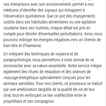
ses interactions avec son environnement, permet à nos
médiums d'identifier des signaux qui échappent à
l'observation quotidienne. Que ce soit des changements
subtils dans ses habitudes alimentaires ou une agitation
soudaine dans ses routines, chaque détail est pris en
compte pour déceler d'éventuelles perturbations. Ainsi, nous
pouvons rediriger les énergies négatives vers un chemin de
bien-être et d'harmonie.
En intégrant des techniques de voyance et de
parapsychologie, nous permettons à votre animal de se
reconnecter avec sa nature essentielle. Notre service intègre
également des rituels de relaxation et des séances de
massage
énergétique spécialement conçues pour les
animaux sensibles. Pour nos clients, ce processus se traduit
par une amélioration tangible de la qualité de vie de leur
chat, tout en renforçant ce lien indéfectible entre le
propriétaire et son compagnon.