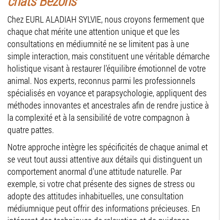
chats Bezons
Chez EURL ALADIAH SYLVIE, nous croyons fermement que
chaque chat mérite une attention unique et que les
consultations en médiumnité ne se limitent pas à une
simple interaction, mais constituent une véritable démarche
holistique visant à restaurer l'équilibre émotionnel de votre
animal. Nos experts, reconnus parmi les professionnels
spécialisés en voyance et parapsychologie, appliquent des
méthodes innovantes et ancestrales afin de rendre justice à
la complexité et à la sensibilité de votre compagnon à
quatre pattes.
Notre approche intègre les spécificités de chaque animal et
se veut tout aussi attentive aux détails qui distinguent un
comportement anormal d'une attitude naturelle. Par
exemple, si votre chat présente des signes de stress ou
adopte des attitudes inhabituelles, une consultation
médiumnique peut offrir des informations précieuses. En