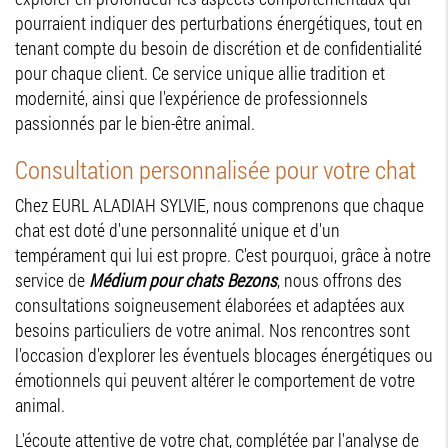
pourraient indiquer des perturbations énergétiques, tout en
tenant compte du besoin de discrétion et de confidentialité
pour chaque client. Ce service unique allie tradition et
modernité, ainsi que l'expérience de professionnels
passionnés par le bien-être animal.
Consultation personnalisée pour votre chat
Chez EURL ALADIAH SYLVIE, nous comprenons que chaque
chat est doté d'une personnalité unique et d'un
tempérament qui lui est propre. C'est pourquoi, grâce à notre
service de
Médium pour chats Bezons
, nous offrons des
consultations soigneusement élaborées et adaptées aux
besoins particuliers de votre animal. Nos rencontres sont
l'occasion d'explorer les éventuels blocages énergétiques ou
émotionnels qui peuvent altérer le comportement de votre
animal.
L'écoute attentive de votre chat, complétée par l'analyse de