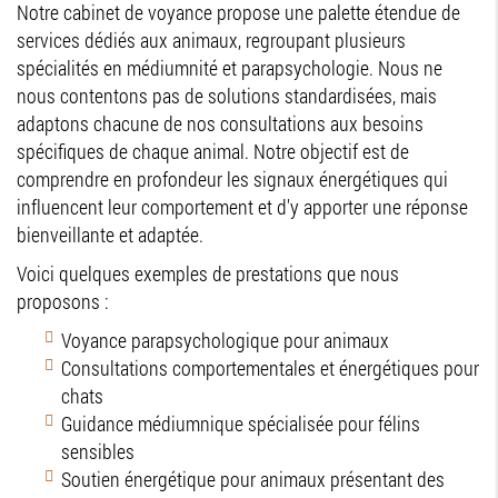
Notre cabinet de voyance propose une palette étendue de
services dédiés aux animaux, regroupant plusieurs
spécialités en médiumnité et parapsychologie. Nous ne
nous contentons pas de solutions standardisées, mais
adaptons chacune de nos consultations aux besoins
spécifiques de chaque animal. Notre objectif est de
comprendre en profondeur les signaux énergétiques qui
influencent leur comportement et d'y apporter une réponse
bienveillante et adaptée.
Voici quelques exemples de prestations que nous
proposons :
Voyance parapsychologique pour animaux
Consultations comportementales et énergétiques pour
chats
Guidance médiumnique spécialisée pour félins
sensibles
Soutien énergétique pour animaux présentant des