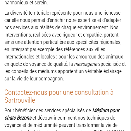
harmonieux et serein.
La diversité territoriale représente pour nous une richesse,
car elle nous permet d'enrichir notre expertise et d'adapter
nos services aux réalités de chaque environnement. Nos
interventions, réalisées avec rigueur et empathie, portent
ainsi une attention particulière aux spécificités régionales,
en intégrant par exemple des références aux villes
internationales et locales : pour les amoureux des animaux
en quête de voyance de qualité, la
messagerie
spécialisée et
les conseils des médiums apportent un véritable éclairage
sur la vie de leur compagnon.
Contactez-nous pour une consultation à
Sartrouville
Pour bénéficier des services spécialisés de
Médium pour
chats Bezons
et découvrir comment nos techniques de
voyance et de médiumnité peuvent transformer la vie de