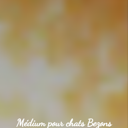
Médium pour chats Bezons