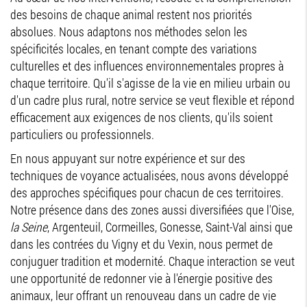
des besoins de chaque animal restent nos priorités
absolues. Nous adaptons nos méthodes selon les
spécificités locales, en tenant compte des variations
culturelles et des influences environnementales propres à
chaque territoire. Qu'il s'agisse de la vie en milieu urbain ou
d'un cadre plus rural, notre service se veut flexible et répond
efficacement aux exigences de nos clients, qu'ils soient
particuliers ou professionnels.
En nous appuyant sur notre expérience et sur des
techniques de voyance actualisées, nous avons développé
des approches spécifiques pour chacun de ces territoires.
Notre présence dans des zones aussi diversifiées que l'Oise,
la Seine
, Argenteuil, Cormeilles, Gonesse, Saint-Val ainsi que
dans les contrées du Vigny et du Vexin, nous permet de
conjuguer tradition et modernité. Chaque interaction se veut
une opportunité de redonner vie à l'énergie positive des
animaux, leur offrant un renouveau dans un cadre de vie