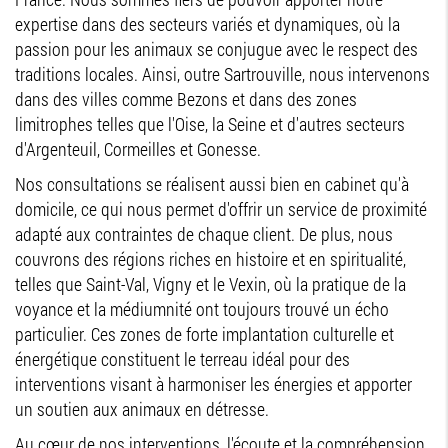
expertise dans des secteurs variés et dynamiques, où la
passion pour les animaux se conjugue avec le respect des
traditions locales. Ainsi, outre Sartrouville, nous intervenons
dans des villes comme Bezons et dans des zones
limitrophes telles que l'Oise, la Seine et d'autres secteurs
d'Argenteuil, Cormeilles et Gonesse.
Nos consultations se réalisent aussi bien en cabinet qu'à
domicile, ce qui nous permet d'offrir un service de proximité
adapté aux contraintes de chaque client. De plus, nous
couvrons des régions riches en histoire et en spiritualité,
telles que Saint-Val, Vigny et le Vexin, où la pratique de la
voyance et la médiumnité ont toujours trouvé un écho
particulier. Ces zones de forte implantation culturelle et
énergétique constituent le terreau idéal pour des
interventions visant à harmoniser les énergies et apporter
un soutien aux animaux en détresse.
Au cœur de nos interventions, l'écoute et la compréhension