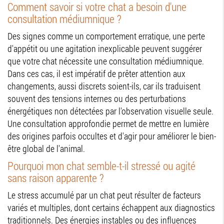
Comment savoir si votre chat a besoin d'une
consultation médiumnique ?
Des signes comme un comportement erratique, une perte
d'appétit ou une agitation inexplicable peuvent suggérer
que votre chat nécessite une consultation médiumnique.
Dans ces cas, il est impératif de prêter attention aux
changements, aussi discrets soient-ils, car ils traduisent
souvent des tensions internes ou des perturbations
énergétiques non détectées par l'observation visuelle seule.
Une consultation approfondie permet de mettre en lumière
des origines parfois occultes et d'agir pour améliorer le bien-
être global de l'animal.
Pourquoi mon chat semble-t-il stressé ou agité
sans raison apparente ?
Le stress accumulé par un chat peut résulter de facteurs
variés et multiples, dont certains échappent aux diagnostics
traditionnels. Des énergies instables ou des influences