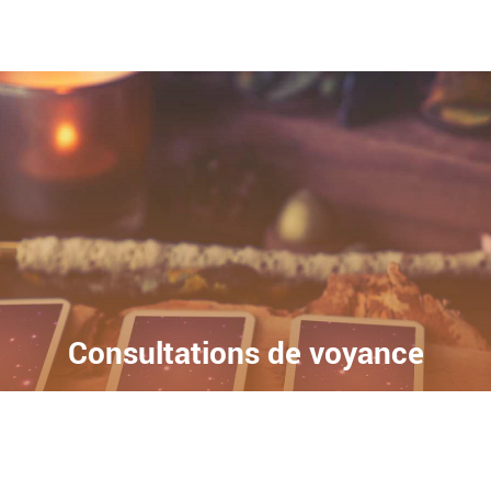
Consultations de voyance