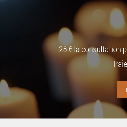
25 € la consultation 
Paie