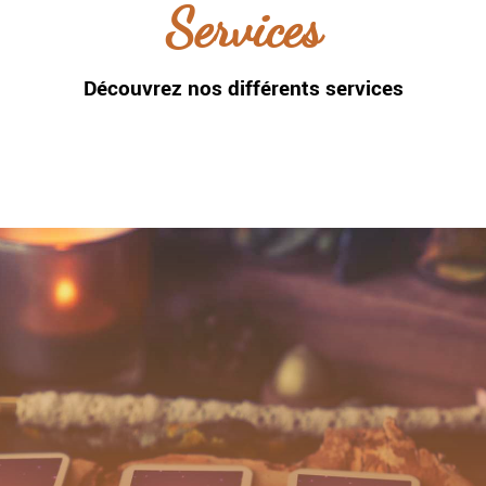
Services
Découvrez nos différents services