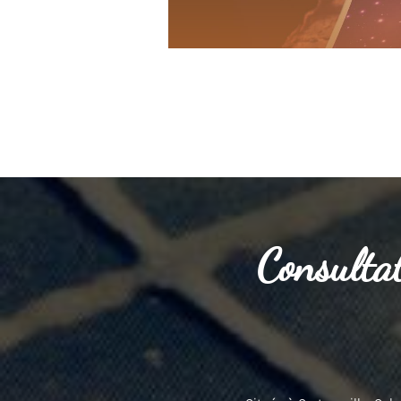
Consultat