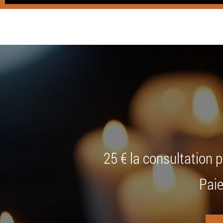
25 € la consultation 
Paie