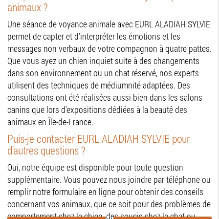
animaux ?
Une séance de voyance animale avec EURL ALADIAH SYLVIE
permet de capter et d'interpréter les émotions et les
messages non verbaux de votre compagnon à quatre pattes.
Que vous ayez un chien inquiet suite à des changements
dans son environnement ou un chat réservé, nos experts
utilisent des techniques de médiumnité adaptées. Des
consultations ont été réalisées aussi bien dans les salons
canins que lors d'expositions dédiées à la beauté des
animaux en Île-de-France.
Puis-je contacter EURL ALADIAH SYLVIE pour
d'autres questions ?
Oui, notre équipe est disponible pour toute question
supplémentaire. Vous pouvez nous joindre par téléphone ou
remplir notre formulaire en ligne pour obtenir des conseils
concernant vos animaux, que ce soit pour des problèmes de
comportement chez le chien, des soucis chez le chat ou