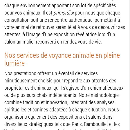
chaque environnement apportant son lot de spécificités
pour vos animaux. Il est
primordial
pour nous que chaque
consultation soit une rencontre authentique, permettant à
votre animal de retrouver sérénité et à vous de découvrir ses
attentes, à l'image d'une exposition révélatrice lors d'un
salon animalier reconverti en rendez-vous de vie.
Nos services de voyance animale en pleine
lumière
Nos prestations offrent un éventail de services
minutieusement choisis pour répondre aux attentes des
propriétaires d'animaux, qu'il s'agisse d'un chien affectueux
ou de plusieurs chats indépendants. Notre méthodologie
combine tradition et innovation, intégrant des analyses
spirituelles et canines adaptées à chaque situation. Nous
organisons également des expositions et salons dans
divers lieux stratégiques tels que Paris, Rambouillet et les