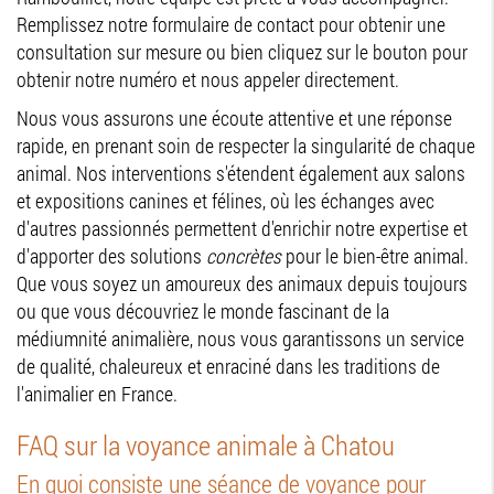
Remplissez notre formulaire de contact pour obtenir une
consultation sur mesure ou bien cliquez sur le bouton pour
obtenir notre numéro et nous appeler directement.
Nous vous assurons une écoute attentive et une réponse
rapide, en prenant soin de respecter la singularité de chaque
animal. Nos interventions s'étendent également aux salons
et expositions canines et félines, où les échanges avec
d'autres passionnés permettent d'enrichir notre expertise et
d'apporter des solutions
concrètes
pour le bien-être animal.
Que vous soyez un amoureux des animaux depuis toujours
ou que vous découvriez le monde fascinant de la
médiumnité animalière, nous vous garantissons un service
de qualité, chaleureux et enraciné dans les traditions de
l'animalier en France.
FAQ sur la voyance animale à Chatou
En quoi consiste une séance de voyance pour