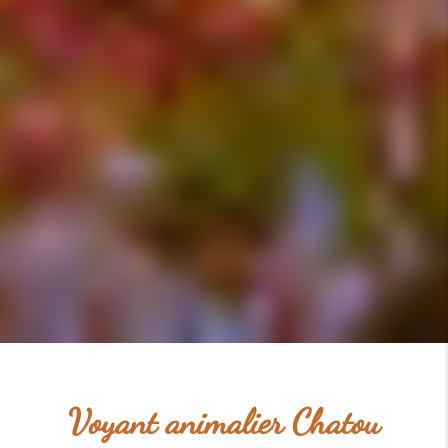
Voyant animalier Chatou