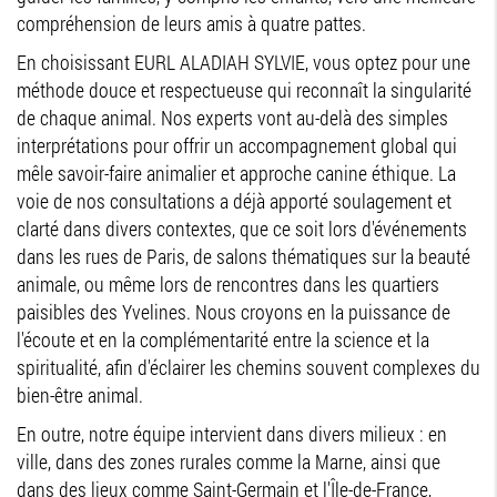
compréhension de leurs amis à quatre pattes.
En choisissant EURL ALADIAH SYLVIE, vous optez pour une
méthode douce et respectueuse qui reconnaît la singularité
de chaque animal. Nos experts vont au-delà des simples
interprétations pour offrir un accompagnement global qui
mêle savoir-faire animalier et approche canine éthique. La
voie de nos consultations a déjà apporté soulagement et
clarté dans divers contextes, que ce soit lors d'événements
dans les rues de Paris, de salons thématiques sur la beauté
animale, ou même lors de rencontres dans les quartiers
paisibles des Yvelines. Nous croyons en la puissance de
l'écoute et en la complémentarité entre la science et la
spiritualité, afin d'éclairer les chemins souvent complexes du
bien-être animal.
En outre, notre équipe intervient dans divers milieux : en
ville, dans des zones rurales comme la Marne, ainsi que
dans des lieux comme Saint-Germain et l'Île-de-France,