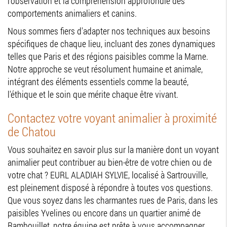
l'observation et la compréhension approfondie des
comportements animaliers et canins.
Nous sommes fiers d'adapter nos techniques aux besoins
spécifiques de chaque lieu, incluant des zones dynamiques
telles que Paris et des régions paisibles comme la Marne.
Notre approche se veut résolument humaine et animale,
intégrant des éléments essentiels comme la beauté,
l'éthique et le soin que mérite chaque être vivant.
Contactez votre voyant animalier à proximité
de Chatou
Vous souhaitez en savoir plus sur la manière dont un voyant
animalier peut contribuer au bien-être de votre chien ou de
votre chat ? EURL ALADIAH SYLVIE, localisé à Sartrouville,
est pleinement disposé à répondre à toutes vos questions.
Que vous soyez dans les charmantes rues de Paris, dans les
paisibles Yvelines ou encore dans un quartier animé de
Rambouillet, notre équipe est prête à vous accompagner.