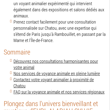
un voyant animalier expérimenté qui intervient
également dans des expositions et salons dédiés aux
animaux.
Prenez contact facilement pour une consultation
personnalisée sur Chatou, avec une expertise qui
s'étend de Paris jusqu'à Rambouillet, en passant par la
Marne et l'Île-de-France.
Sommaire
Découvrez nos consultations harmonisantes pour
votre animal
Nos services de voyance animale en pleine lumière
Contactez votre voyant animalier à proximité de
Chatou
FAQ sur la voyance animale et nos services régionaux
Plongez dans l'univers bienveillant et