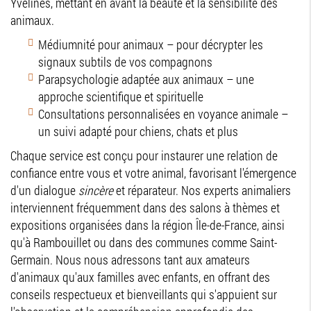
Yvelines, mettant en avant la beauté et la sensibilité des
animaux.
Médiumnité pour animaux – pour décrypter les
signaux subtils de vos compagnons
Parapsychologie adaptée aux animaux – une
approche scientifique et spirituelle
Consultations personnalisées en voyance animale –
un suivi adapté pour chiens, chats et plus
Chaque service est conçu pour instaurer une relation de
confiance entre vous et votre animal, favorisant l'émergence
d'un dialogue
sincère
et réparateur. Nos experts animaliers
interviennent fréquemment dans des salons à thèmes et
expositions organisées dans la région Île-de-France, ainsi
qu'à Rambouillet ou dans des communes comme Saint-
Germain. Nous nous adressons tant aux amateurs
d'animaux qu'aux familles avec enfants, en offrant des
conseils respectueux et bienveillants qui s'appuient sur