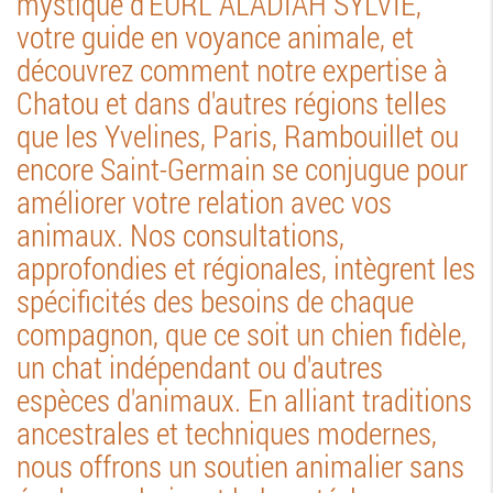
mystique d'EURL ALADIAH SYLVIE,
votre guide en voyance animale, et
découvrez comment notre expertise à
Chatou et dans d'autres régions telles
que les Yvelines, Paris, Rambouillet ou
encore Saint-Germain se conjugue pour
améliorer votre relation avec vos
animaux. Nos consultations,
approfondies et régionales, intègrent les
spécificités des besoins de chaque
compagnon, que ce soit un chien fidèle,
un chat indépendant ou d'autres
espèces d'animaux. En alliant traditions
ancestrales et techniques modernes,
nous offrons un soutien animalier sans