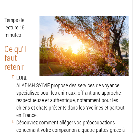
Temps de
lecture : 5
minutes
Ce qu'il
faut
retenir
EURL
ALADIAH SYLVIE propose des services de voyance
spécialisée pour les animaux, offrant une approche
respectueuse et authentique, notamment pour les
chiens et chats présents dans les Yvelines et partout
en France.
Découvrez comment alléger vos préoccupations
concernant votre compagnon à quatre pattes grâce à