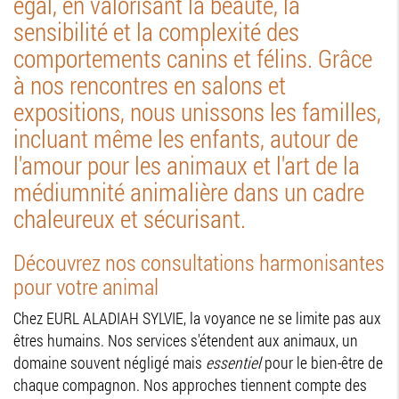
égal, en valorisant la beauté, la
sensibilité et la complexité des
comportements canins et félins. Grâce
à nos rencontres en salons et
expositions, nous unissons les familles,
incluant même les enfants, autour de
l'amour pour les animaux et l'art de la
médiumnité animalière dans un cadre
chaleureux et sécurisant.
Découvrez nos consultations harmonisantes
pour votre animal
Chez EURL ALADIAH SYLVIE, la voyance ne se limite pas aux
êtres humains. Nos services s'étendent aux animaux, un
domaine souvent négligé mais
essentiel
pour le bien-être de
chaque compagnon. Nos approches tiennent compte des