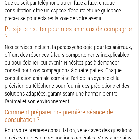
Que ce soit par téléphone ou en face à face, chaque
consultation offre un espace d'écoute et une guidance
précieuse pour éclairer la voie de votre avenir.
Puis-je consulter pour mes animaux de compagnie
?
Nos services incluent la parapsychologie pour les animaux,
offrant des réponses à leurs comportements inexplicables
ou pour éclairer leur avenir. N'hésitez pas à demander
conseil pour vos compagnons à quatre pattes. Chaque
consultation animale combine l'art de la voyance et la
précision du téléphone pour fournir des prédictions et des
solutions adaptées, garantissant une harmonie entre
l'animal et son environnement.
Comment préparer ma première séance de
consultation ?
Pour votre première consultation, venez avec des questions
précises ou des préoccupations générales. Vous aurez ainsi