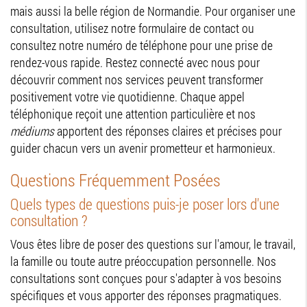
mais aussi la belle région de Normandie. Pour organiser une
consultation, utilisez notre formulaire de contact ou
consultez notre numéro de téléphone pour une prise de
rendez-vous rapide. Restez connecté avec nous pour
découvrir comment nos services peuvent transformer
positivement votre vie quotidienne. Chaque appel
téléphonique reçoit une attention particulière et nos
médiums
apportent des réponses claires et précises pour
guider chacun vers un avenir prometteur et harmonieux.
Questions Fréquemment Posées
Quels types de questions puis-je poser lors d'une
consultation ?
Vous êtes libre de poser des questions sur l'amour, le travail,
la famille ou toute autre préoccupation personnelle. Nos
consultations sont conçues pour s'adapter à vos besoins
spécifiques et vous apporter des réponses pragmatiques.