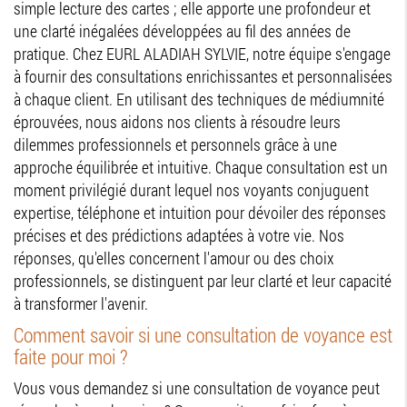
simple lecture des cartes ; elle apporte une profondeur et
une clarté inégalées développées au fil des années de
pratique. Chez EURL ALADIAH SYLVIE, notre équipe s'engage
à fournir des consultations enrichissantes et personnalisées
à chaque client. En utilisant des techniques de médiumnité
éprouvées, nous aidons nos clients à résoudre leurs
dilemmes professionnels et personnels grâce à une
approche équilibrée et intuitive. Chaque consultation est un
moment privilégié durant lequel nos voyants conjuguent
expertise, téléphone et intuition pour dévoiler des réponses
précises et des prédictions adaptées à votre vie. Nos
réponses, qu'elles concernent l'amour ou des choix
professionnels, se distinguent par leur clarté et leur capacité
à transformer l'avenir.
Comment savoir si une consultation de voyance est
faite pour moi ?
Vous vous demandez si une consultation de voyance peut