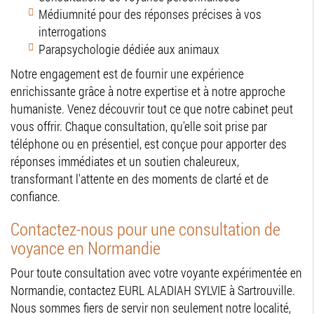
Médiumnité pour des réponses précises à vos
interrogations
Parapsychologie dédiée aux animaux
Notre engagement est de fournir une expérience
enrichissante grâce à notre expertise et à notre approche
humaniste. Venez découvrir tout ce que notre cabinet peut
vous offrir. Chaque consultation, qu'elle soit prise par
téléphone ou en présentiel, est conçue pour apporter des
réponses immédiates et un soutien chaleureux,
transformant l'attente en des moments de clarté et de
confiance.
Contactez-nous pour une consultation de
voyance en Normandie
Pour toute consultation avec votre voyante expérimentée en
Normandie, contactez EURL ALADIAH SYLVIE à Sartrouville.
Nous sommes fiers de servir non seulement notre localité,