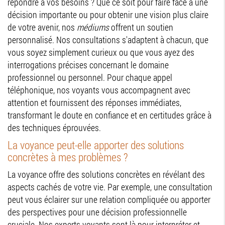
répondre à vos besoins ? Que ce soit pour faire face à une
décision importante ou pour obtenir une vision plus claire
de votre avenir, nos
médiums
offrent un soutien
personnalisé. Nos consultations s'adaptent à chacun, que
vous soyez simplement curieux ou que vous ayez des
interrogations précises concernant le domaine
professionnel ou personnel. Pour chaque appel
téléphonique, nos voyants vous accompagnent avec
attention et fournissent des réponses immédiates,
transformant le doute en confiance et en certitudes grâce à
des techniques éprouvées.
La voyance peut-elle apporter des solutions
concrètes à mes problèmes ?
La voyance offre des solutions concrètes en révélant des
aspects cachés de votre vie. Par exemple, une consultation
peut vous éclairer sur une relation compliquée ou apporter
des perspectives pour une décision professionnelle
cruciale. Nos experts voyants sont là pour interpréter et