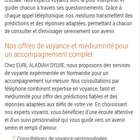
guider chacun à travers ses questionnements. Grâce à
chaque appel téléphonique, nos
médiums
transmettent des
prédictions et des réponses adaptées, permettant à chacun
de consulter et d'envisager sereinement son avenir.
Nos offres de voyance et médiumnité pour
un accompagnement complet
Chez EURL ALADIAH SYLVIE, nous proposons des services
de voyante expérimentée en Normandie pour un
accompagnement sur-mesure. Nos consultations par
téléphone combinent expertise en voyance, tarot et
médiumnité pour offrir des prédictions fiables et des
réponses adaptées aux défis de votre vie. En choisissant
nos experts voyants, vous bénéficiez d'une écoute attentive
et d'un suivi personnalisé qui vous guide vers un avenir
serein et rempli d'amour.
Consultations de voyance personnalisées