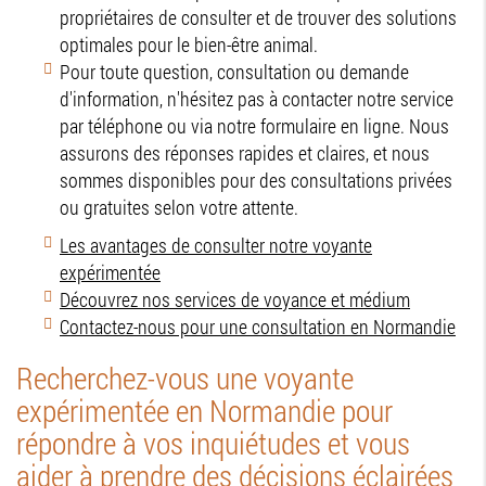
propriétaires de consulter et de trouver des solutions
optimales pour le bien-être animal.
Pour toute question, consultation ou demande
d'information, n'hésitez pas à contacter notre service
par téléphone ou via notre formulaire en ligne. Nous
assurons des réponses rapides et claires, et nous
sommes disponibles pour des consultations privées
ou gratuites selon votre attente.
Les avantages de consulter notre voyante
expérimentée
Découvrez nos services de voyance et médium
Contactez-nous pour une consultation en Normandie
Recherchez-vous une voyante
expérimentée en Normandie pour
répondre à vos inquiétudes et vous
aider à prendre des décisions éclairées