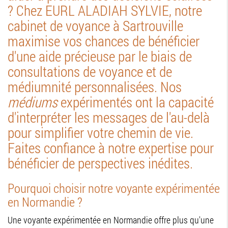
? Chez EURL ALADIAH SYLVIE, notre
cabinet de voyance à Sartrouville
maximise vos chances de bénéficier
d'une aide précieuse par le biais de
consultations de voyance et de
médiumnité personnalisées. Nos
médiums
expérimentés ont la capacité
d'interpréter les messages de l'au-delà
pour simplifier votre chemin de vie.
Faites confiance à notre expertise pour
bénéficier de perspectives inédites.
Pourquoi choisir notre voyante expérimentée
en Normandie ?
Une voyante expérimentée en Normandie offre plus qu'une