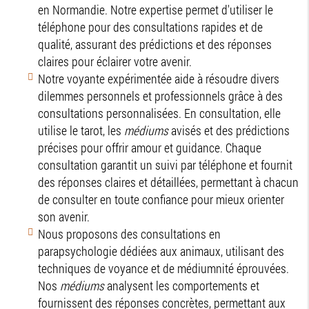
en Normandie. Notre expertise permet d'utiliser le
téléphone pour des consultations rapides et de
qualité, assurant des prédictions et des réponses
claires pour éclairer votre avenir.
Notre voyante expérimentée aide à résoudre divers
dilemmes personnels et professionnels grâce à des
consultations personnalisées. En consultation, elle
utilise le tarot, les
médiums
avisés et des prédictions
précises pour offrir amour et guidance. Chaque
consultation garantit un suivi par téléphone et fournit
des réponses claires et détaillées, permettant à chacun
de consulter en toute confiance pour mieux orienter
son avenir.
Nous proposons des consultations en
parapsychologie dédiées aux animaux, utilisant des
techniques de voyance et de médiumnité éprouvées.
Nos
médiums
analysent les comportements et
fournissent des réponses concrètes, permettant aux