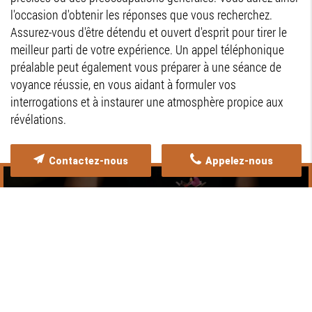
l'occasion d'obtenir les réponses que vous recherchez.
Assurez-vous d'être détendu et ouvert d'esprit pour tirer le
meilleur parti de votre expérience. Un appel téléphonique
préalable peut également vous préparer à une séance de
voyance réussie, en vous aidant à formuler vos
interrogations et à instaurer une atmosphère propice aux
révélations.
Contactez-nous
Appelez-nous
Eurl Aladiah
Sylvie
Parapsychologue et médium
pour tous les animaux