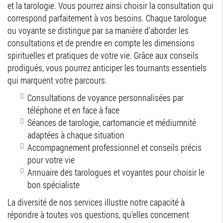
et la tarologie. Vous pourrez ainsi choisir la consultation qui
correspond parfaitement à vos besoins. Chaque tarologue
ou voyante se distingue par sa manière d'aborder les
consultations et de prendre en compte les dimensions
spirituelles et pratiques de votre vie. Grâce aux conseils
prodigués, vous pourrez anticiper les tournants essentiels
qui marquent votre parcours.
Consultations de voyance personnalisées par
téléphone et en face à face
Séances de tarologie, cartomancie et médiumnité
adaptées à chaque situation
Accompagnement professionnel et conseils précis
pour votre vie
Annuaire des tarologues et voyantes pour choisir le
bon spécialiste
La diversité de nos services illustre notre capacité à
répondre à toutes vos questions, qu'elles concernent