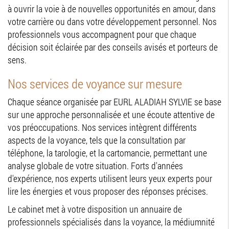
à ouvrir la voie à de nouvelles opportunités en amour, dans
votre carrière ou dans votre développement personnel. Nos
professionnels vous accompagnent pour que chaque
décision soit éclairée par des conseils avisés et porteurs de
sens.
Nos services de voyance sur mesure
Chaque séance organisée par EURL ALADIAH SYLVIE se base
sur une approche personnalisée et une écoute attentive de
vos préoccupations. Nos services intègrent différents
aspects de la voyance, tels que la consultation par
téléphone, la tarologie, et la cartomancie, permettant une
analyse globale de votre situation. Forts d'années
d'expérience, nos experts utilisent leurs yeux experts pour
lire les énergies et vous proposer des réponses précises.
Le cabinet met à votre disposition un annuaire de
professionnels spécialisés dans la voyance, la médiumnité