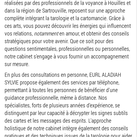
réalisées par des professionnels de la voyance à Houilles et
dans la région de Sartrouville, reposent sur une approche
complète intégrant la tarologie et la cartomancie. Grâce à
ces arts, vous pouvez découvrir les énergies qui influencent
vos relations,
notamment
en amour, et obtenir des conseils
stratégiques pour votre avenir. Que ce soit pour des
questions sentimentales, professionnelles ou personnelles,
notre cabinet s'engage à vous fournir un accompagnement
sur mesure.
En plus des consultations en personne, EURL ALADIAH
SYLVIE propose également des services par téléphone,
permettant à toutes les personnes de bénéficier d'une
guidance professionnelle, même à distance. Nos
spécialistes, forts de plusieurs années d'expérience, se
distinguent par leur capacité à décrypter les signes subtils
des cartes et les messages des esprits. L'approche
holistique de notre cabinet intègre également des conseils
pratiques et des techniques issues de la tarologie pour aider