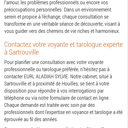
l'amour, les problèmes professionnels ou encore vos
préoccupations personnelles. Dans un environnement
serein et propice à l'échange, chaque consultation se
transforme en une véritable séance de découverte, visant à
vous guider vers des chemins de vie riches et harmonieux.
Contactez votre voyante et tarologue experte
à Sartrouville
Pour planifier une consultation avec votre voyante
professionnelle ou tarologue préférée, n'hésitez pas à
contacter EURL ALADIAH SYLVIE. Notre cabinet, situé à
Sartrouville et à proximité de Houilles, se tient à votre
disposition pour répondre à vos interrogations par
téléphone ou via notre formulaire de contact en ligne.
Chaque demande est traitée avec soin par des
professionnels dont l'expertise en voyance et tarologie a été
éprouvée au fil des années.