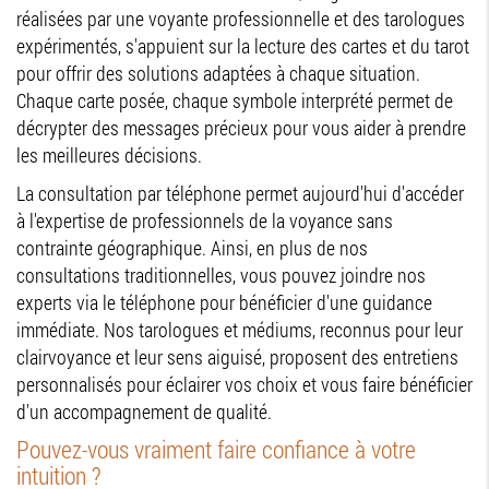
réalisées par une voyante professionnelle et des tarologues
expérimentés, s'appuient sur la lecture des cartes et du tarot
pour offrir des solutions adaptées à chaque situation.
Chaque carte posée, chaque symbole interprété permet de
décrypter des messages précieux pour vous aider à prendre
les meilleures décisions.
La consultation par téléphone permet aujourd'hui d'accéder
à l'expertise de professionnels de la voyance sans
contrainte géographique. Ainsi, en plus de nos
consultations traditionnelles, vous pouvez joindre nos
experts via le téléphone pour bénéficier d'une guidance
immédiate. Nos tarologues et médiums, reconnus pour leur
clairvoyance et leur sens aiguisé, proposent des entretiens
personnalisés pour éclairer vos choix et vous faire bénéficier
d'un accompagnement de qualité.
Pouvez-vous vraiment faire confiance à votre
intuition ?