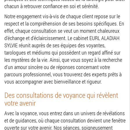
chacun à retrouver confiance en soi et sérénité.
Notre engagement vis-à-vis de chaque client repose sur le
respect et la compréhension de ses besoins spécifiques. En
effet, chaque consultation se veut un moment chaleureux
d'échange et d'éclaircissement. Le cabinet EURL ALADIAH
SYLVIE réunit auprès de ses équipes des voyantes,
tarologues et médiums qui possèdent un regard affiné sur
les mystères de la vie. Ainsi, que vous soyez à la recherche
d'un amour sincère ou de réponses concernant votre
parcours professionnel, vous trouverez des experts prêts à
vous accompagner avec bienveillance et rigueur.
Des consultations de voyance qui révèlent
votre avenir
Avec la voyance, vous entrez dans un univers de révélations
et de guidances, où chaque consultation devient une fenêtre
ouverte sur votre avenir. Nos séances, soigneusement