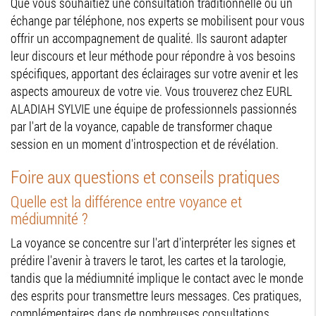
Que vous souhaitiez une consultation traditionnelle ou un
échange par téléphone, nos experts se mobilisent pour vous
offrir un accompagnement de qualité. Ils sauront adapter
leur discours et leur méthode pour répondre à vos besoins
spécifiques, apportant des éclairages sur votre avenir et les
aspects amoureux de votre vie. Vous trouverez chez EURL
ALADIAH SYLVIE une équipe de professionnels passionnés
par l'art de la voyance, capable de transformer chaque
session en un moment d'introspection et de révélation.
Foire aux questions et conseils pratiques
Quelle est la différence entre voyance et
médiumnité ?
La voyance se concentre sur l'art d'interpréter les signes et
prédire l'avenir à travers le tarot, les cartes et la tarologie,
tandis que la médiumnité implique le contact avec le monde
des esprits pour transmettre leurs messages. Ces pratiques,
complémentaires dans de nombreuses consultations,