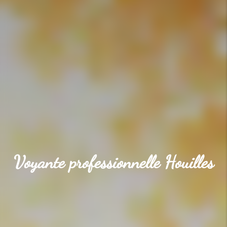
Voyante professionnelle Houilles