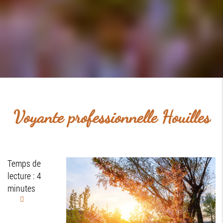
Voyante professionnelle Houilles
Temps de
lecture : 4
minutes