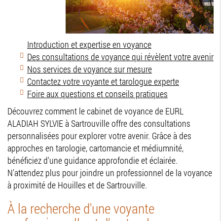
Introduction et expertise en voyance
Des consultations de voyance qui révèlent votre avenir
Nos services de voyance sur mesure
Contactez votre voyante et tarologue experte
Foire aux questions et conseils pratiques
Découvrez comment le cabinet de voyance de EURL
ALADIAH SYLVIE à Sartrouville offre des consultations
personnalisées pour explorer votre avenir. Grâce à des
approches en tarologie, cartomancie et médiumnité,
bénéficiez d'une guidance approfondie et éclairée.
N'attendez plus pour joindre un professionnel de la voyance
à proximité de Houilles et de Sartrouville.
À la recherche d'une voyante