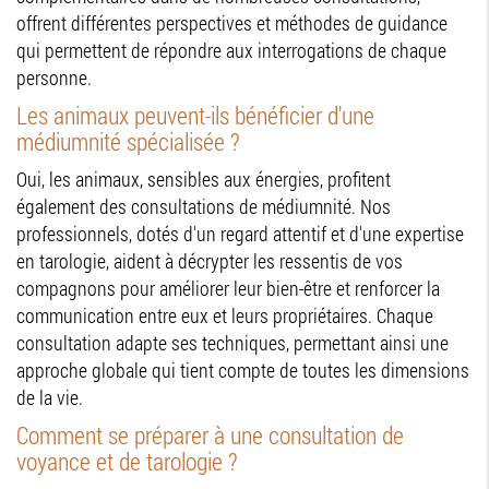
offrent différentes perspectives et méthodes de guidance
qui permettent de répondre aux interrogations de chaque
personne.
Les animaux peuvent-ils bénéficier d'une
médiumnité spécialisée ?
Oui, les animaux, sensibles aux énergies, profitent
également des consultations de médiumnité. Nos
professionnels, dotés d'un regard attentif et d'une expertise
en tarologie, aident à décrypter les ressentis de vos
compagnons pour améliorer leur bien-être et renforcer la
communication entre eux et leurs propriétaires. Chaque
consultation adapte ses techniques, permettant ainsi une
approche globale qui tient compte de toutes les dimensions
de la vie.
Comment se préparer à une consultation de
voyance et de tarologie ?