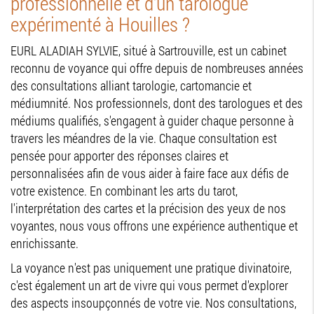
professionnelle et d'un tarologue
expérimenté à Houilles ?
EURL ALADIAH SYLVIE, situé à Sartrouville, est un cabinet
reconnu de voyance qui offre depuis de nombreuses années
des consultations alliant tarologie, cartomancie et
médiumnité. Nos professionnels, dont des tarologues et des
médiums qualifiés, s'engagent à guider chaque personne à
travers les méandres de la vie. Chaque consultation est
pensée pour apporter des réponses claires et
personnalisées afin de vous aider à faire face aux défis de
votre existence. En combinant les arts du tarot,
l'interprétation des cartes et la précision des yeux de nos
voyantes, nous vous offrons une expérience authentique et
enrichissante.
La voyance n'est pas uniquement une pratique divinatoire,
c'est également un art de vivre qui vous permet d'explorer
des aspects insoupçonnés de votre vie. Nos consultations,