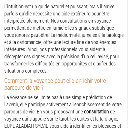
L'intuition est un guide naturel et puissant, mais il arrive
parfois qu'elle nécessite une aide extérieure pour être
interprétée pleinement. Nos consultations en voyance
permettent de mettre en lumière les signaux subtils que
vous ignorez peut-être. La médiumnité, jumelée à la tarologie
et à la cartomancie, offre une lecture fine de vos énergies
intérieures. Ainsi, nos professionnels vous aident à
décrypter ces signes avec la précision d'un œil avisé, pour
transformer les difficultés en opportunités et clarifier des
situations complexes.
Comment la voyance peut-elle enrichir votre
parcours de vie ?
La voyance ne se limite pas à une simple prédiction de
l'avenir, elle participe activement à l'enrichissement de votre
parcours de vie. En vous proposant une
consultation
de
voyance qui s'appuie sur le tarot, les cartes et la tarologie,
EURL ALADIAH SYLVIE vous aide à identifier les blocages et