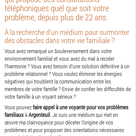
téléphoniques quel que soit votre
problème, depuis plus de 22 ans.
À la recherche d’un médium pour surmonter
des obstacles dans votre vie familiale ?
Vous avez remarqué un bouleversement dans votre
environnement familial et vous avez du mal à recréer
l’harmonie ? Vous avez besoin d’une solution définitive à un
problème relationnel ? Vous voulez éliminer les énergies
négatives qui troublent la communication entre les
membres de votre famille ? Envie de confier les difficultés de
votre famille à un voyant sérieux ?
Vous pouvez
faire appel à une voyante pour vos problèmes
familiaux
à
Argenteuil
. Je suis une médium qui met en
œuvre ma clairvoyance pour déceler l’origine de vos
problèmes et pour proposer des orientations nécessaires