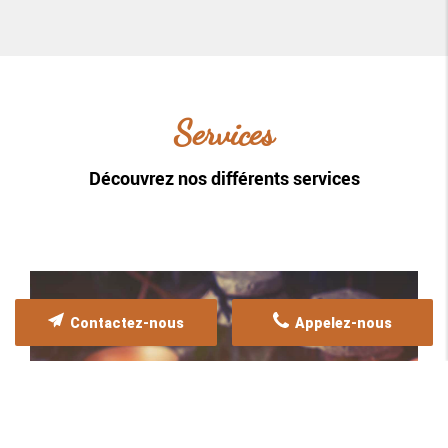
Services
Découvrez nos différents services
Contactez-nous
Appelez-nous