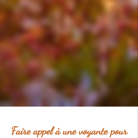
Faire appel à une voyante pour