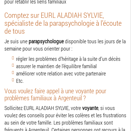
pour rétablir les liens familiaux
Comptez sur EURL ALADIAH SYLVIE,
spécialiste de la parapsychologie à l’écoute
de tous
Je suis une
parapsychologue
disponible tous les jours de la
semaine pour vous orienter pour :
régler les problèmes d’héritage à la suite d’un décès
assurer le maintien de l’équilibre familial
améliorer votre relation avec votre partenaire
Etc.
Vous voulez faire appel à une voyante pour
problèmes familiaux à Argenteuil ?
Sollicitez EURL ALADIAH SYLVIE, votre
voyante
, si vous
voulez des conseils pour éviter les colères et les frustrations
au sein de votre famille. Les problèmes familiaux sont
fréquents à Argenteuil. Certaines personnes ont recours à la