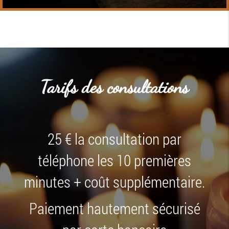
Tarifs des consultations
25 € la consultation par
téléphone les 10 premières
minutes + coût supplémentaire.
Paiement hautement sécurisé