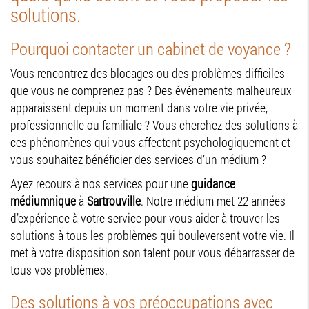
solutions.
Pourquoi contacter un cabinet de voyance ?
Vous rencontrez des blocages ou des problèmes difficiles
que vous ne comprenez pas ? Des événements malheureux
apparaissent depuis un moment dans votre vie privée,
professionnelle ou familiale ? Vous cherchez des solutions à
ces phénomènes qui vous affectent psychologiquement et
vous souhaitez bénéficier des services d’un médium ?
Ayez recours à nos services pour une
guidance
médiumnique
à
Sartrouville
. Notre médium met 22 années
d’expérience à votre service pour vous aider à trouver les
solutions à tous les problèmes qui bouleversent votre vie. Il
met à votre disposition son talent pour vous débarrasser de
tous vos problèmes.
Des solutions à vos préoccupations avec