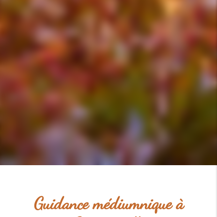
Guidance médiumnique à