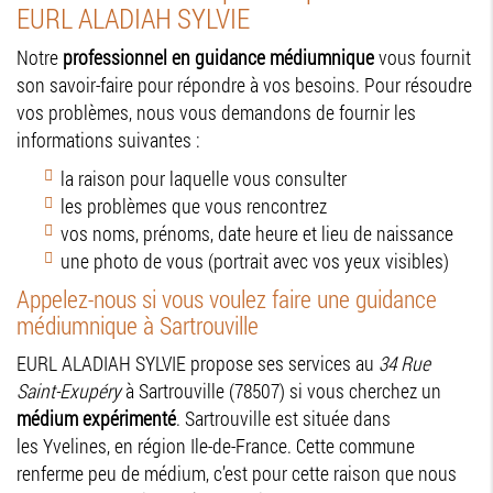
EURL ALADIAH SYLVIE
Notre
professionnel en guidance médiumnique
vous fournit
son savoir-faire pour répondre à vos besoins. Pour résoudre
vos problèmes, nous vous demandons de fournir les
informations suivantes :
la raison pour laquelle vous consulter
les problèmes que vous rencontrez
vos noms, prénoms, date heure et lieu de naissance
une photo de vous (portrait avec vos yeux visibles)
Appelez-nous si vous voulez faire une guidance
médiumnique à Sartrouville
EURL ALADIAH SYLVIE propose ses services au
34 Rue
Saint-Exupéry
à Sartrouville (78507) si vous cherchez un
médium expérimenté
. Sartrouville est située dans
les Yvelines, en région Ile-de-France. Cette commune
renferme peu de médium, c’est pour cette raison que nous