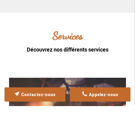
Services
Découvrez nos différents services
Contactez-nous
Appelez-nous