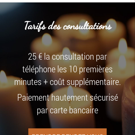
Tarifs des consultations
25 € la consultation par
téléphone les 10 premières
minutes + coût supplémentaire.
Paiement hautement sécurisé
par carte bancaire