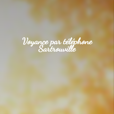
Voyance par téléphone
Sartrouville