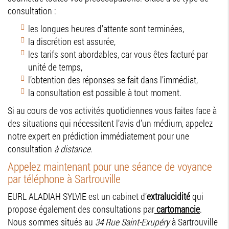
consultation :
les longues heures d’attente sont terminées,
la discrétion est assurée,
les tarifs sont abordables, car vous êtes facturé par
unité de temps,
l’obtention des réponses se fait dans l’immédiat,
la consultation est possible à tout moment.
Si au cours de vos activités quotidiennes vous faites face à
des situations qui nécessitent l’avis d’un médium, appelez
notre expert en prédiction immédiatement pour une
consultation
à distance.
Appelez maintenant pour une séance de voyance
par téléphone à Sartrouville
EURL ALADIAH SYLVIE est un cabinet d’
extralucidité
qui
propose également des consultations par
cartomancie
.
Nous sommes situés au
34 Rue Saint-Exupéry
à Sartrouville