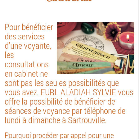
Pour bénéficier
des services
d’une voyante,
les
consultations
en cabinet ne
sont pas les seules possibilités que
vous avez. EURL ALADIAH SYLVIE vous
offre la possibilité de bénéficier de
séances de voyance par téléphone de
lundi à dimanche à Sartrouville.
Pourquoi procéder par appel pour une