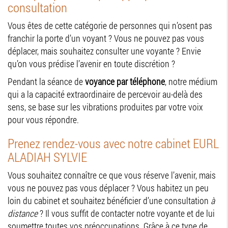
consultation
Vous êtes de cette catégorie de personnes qui n’osent pas
franchir la porte d’un voyant ? Vous ne pouvez pas vous
déplacer, mais souhaitez consulter une voyante ? Envie
qu’on vous prédise l’avenir en toute discrétion ?
Pendant la séance de
voyance par téléphone
, notre médium
qui a la capacité extraordinaire de percevoir au-delà des
sens, se base sur les vibrations produites par votre voix
pour vous répondre.
Prenez rendez-vous avec notre cabinet EURL
ALADIAH SYLVIE
Vous souhaitez connaître ce que vous réserve l’avenir, mais
vous ne pouvez pas vous déplacer ? Vous habitez un peu
loin du cabinet et souhaitez bénéficier d’une consultation
à
distance
? Il vous suffit de contacter notre voyante et de lui
soumettre toutes vos préoccupations. Grâce à ce type de