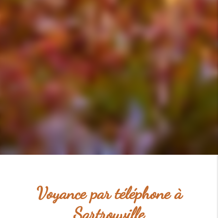
Voyance par téléphone à
Sartrouville