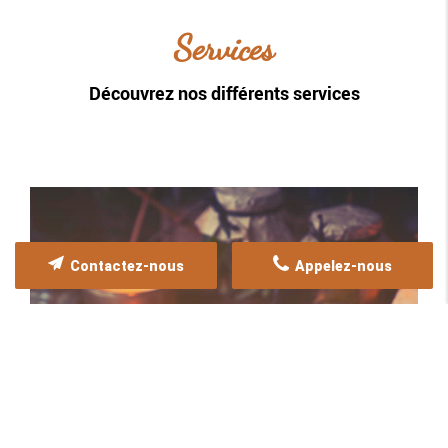
Services
Découvrez nos différents services
Contactez-nous
Appelez-nous